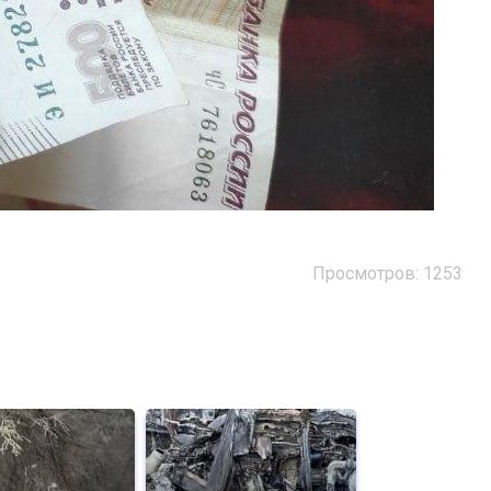
Просмотров: 1253