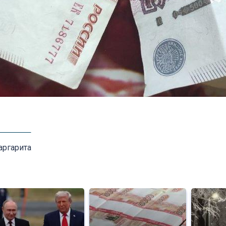
аргарита