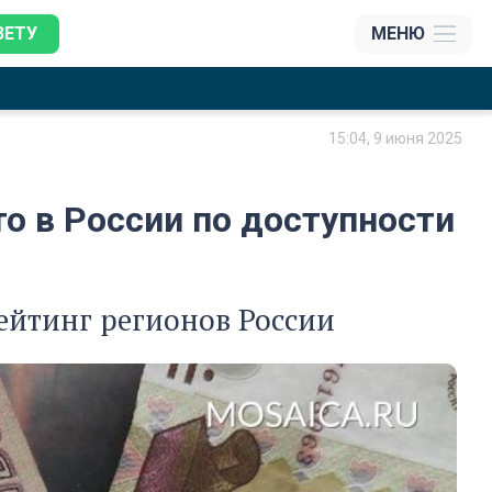
ЗЕТУ
МЕНЮ
15:04, 9 июня 2025
о в России по доступности
ейтинг регионов России