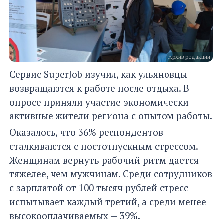
Архив редакции
Сервис SuperJob изучил, как ульяновцы
возвращаются к работе после отдыха. В
опросе приняли участие экономически
активные жители региона с опытом работы.
Оказалось, что 36% респондентов
сталкиваются с постотпускным стрессом.
Женщинам вернуть рабочий ритм дается
тяжелее, чем мужчинам. Среди сотрудников
с зарплатой от 100 тысяч рублей стресс
испытывает каждый третий, а среди менее
высокооплачиваемых — 39%.