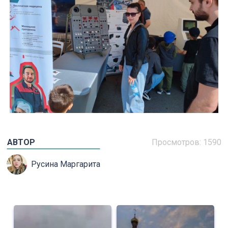
АВТОР
Просмотров: 1590
Русина Маргарита