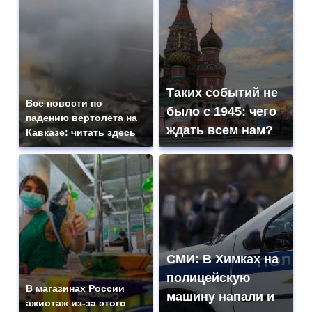
Таких событий не
Все новости по
было с 1945: чего
падению вертолета на
ждать всем нам?
Кавказе: читать здесь
СМИ: В Химках на
полицейскую
В магазинах России
машину напали и
ажиотаж из-за этого