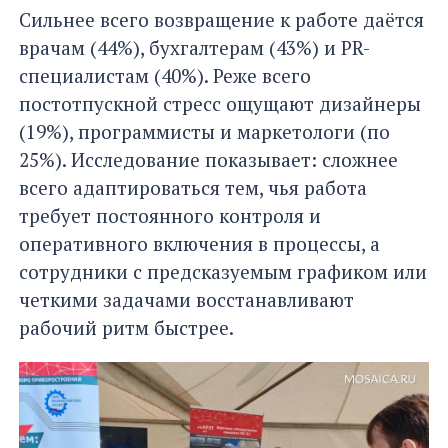
Сильнее всего возвращение к работе даётся
врачам (44%), бухгалтерам (43%) и PR-
специалистам (40%). Реже всего
постотпускной стресс ощущают дизайнеры
(19%), программисты и маркетологи (по
25%). Исследование показывает: сложнее
всего адаптироваться тем, чья работа
требует постоянного контроля и
оперативного включения в процессы, а
сотрудники с предсказуемым графиком или
четкими задачами восстанавливают
рабочий ритм быстрее.