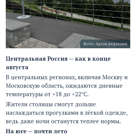
Фото: Архив редакции
Центральная Россия — как в конце
августа
В центральных регионах, включая Москву и
Московскую область, ожидаются дневные
температуры от +18 до +22°C.
Жители столицы смогут дольше
наслаждаться прогулками в лёгкой одежде,
ведь даже ночи останутся теплее нормы.
На юге — почти лето