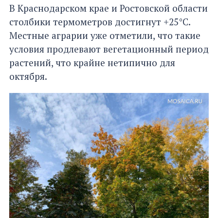
В Краснодарском крае и Ростовской области
столбики термометров достигнут +25°C.
Местные аграрии уже отметили, что такие
условия продлевают вегетационный период
растений, что крайне нетипично для
октября.