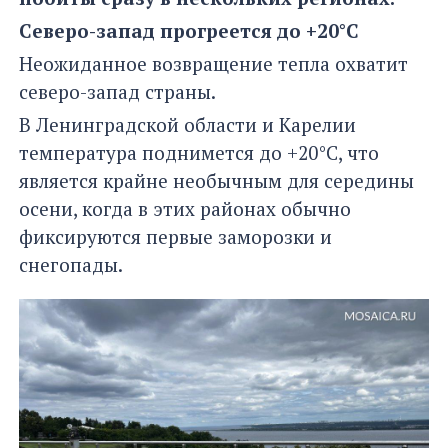
Северо-запад прогреется до +20°C
Неожиданное возвращение тепла охватит
северо-запад страны.
В Ленинградской области и Карелии
температура поднимется до +20°C, что
является крайне необычным для середины
осени, когда в этих районах обычно
фиксируются первые заморозки и
снегопады.