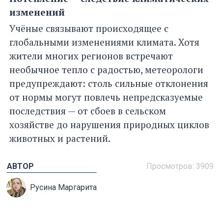
изменений
Учёные связывают происходящее с
глобальными изменениями климата. Хотя
жители многих регионов встречают
необычное тепло с радостью, метеорологи
предупреждают: столь сильные отклонения
от нормы могут повлечь непредсказуемые
последствия — от сбоев в сельском
хозяйстве до нарушения природных циклов
животных и растений.
АВТОР
Просмотров: 3909
Русина Маргарита