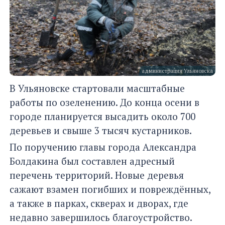
администрация Ульяновска
В Ульяновске стартовали масштабные
работы по озеленению. До конца осени в
городе планируется высадить около 700
деревьев и свыше 3 тысяч кустарников.
По поручению главы города Александра
Болдакина был составлен адресный
перечень территорий. Новые деревья
сажают взамен погибших и повреждённых,
а также в парках, скверах и дворах, где
недавно завершилось благоустройство.