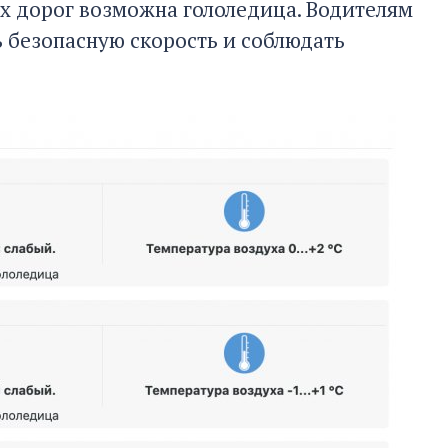
х дорог возможна гололедица. Водителям
 безопасную скорость и соблюдать