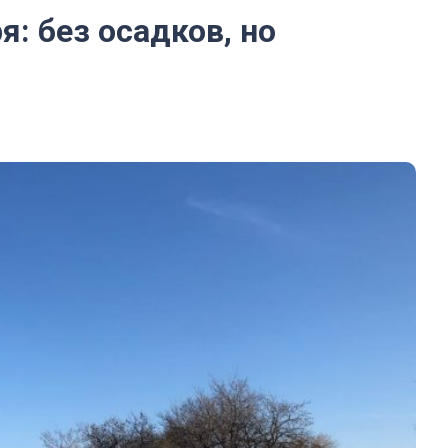
я: без осадков, но