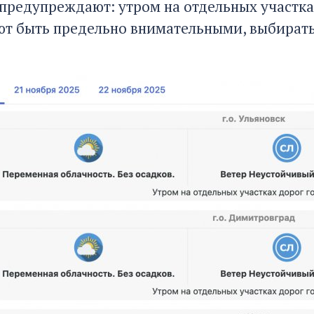
предупреждают: утром на отдельных участка
т быть предельно внимательными, выбирать