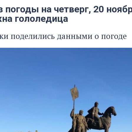
 погоды на четверг, 20 ноябр
на гололедица
ки поделились данными о погоде