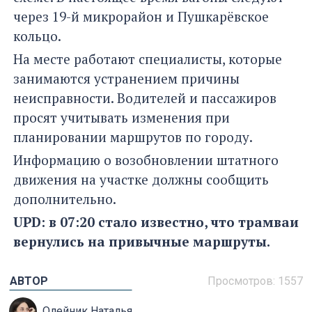
через 19-й микрорайон и Пушкарёвское
кольцо.
На месте работают специалисты, которые
занимаются устранением причины
неисправности. Водителей и пассажиров
просят учитывать изменения при
планировании маршрутов по городу.
Информацию о возобновлении штатного
движения на участке должны сообщить
дополнительно.
UPD: в 07:20 стало известно, что трамваи
вернулись на привычные маршруты.
АВТОР
Просмотров: 1557
Олейник Наталья