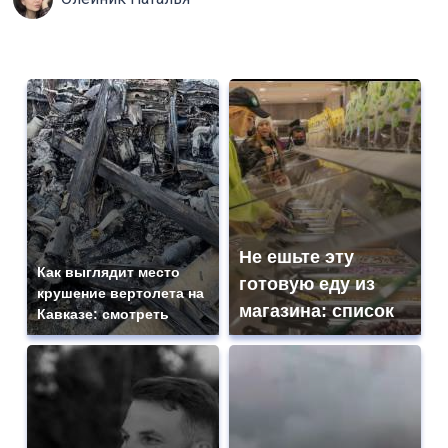
Не ешьте эту
Как выглядит место
готовую еду из
крушение вертолета на
магазина: список
Кавказе: смотреть