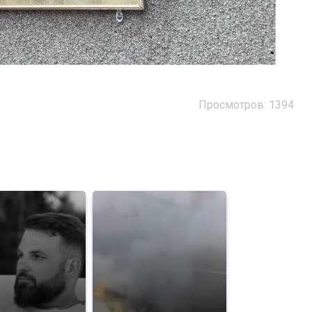
Просмотров: 1394