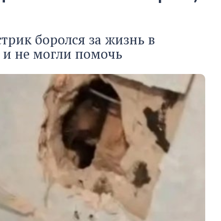
трик боролся за жизнь в
 и не могли помочь