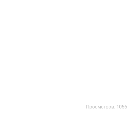
Просмотров: 1056