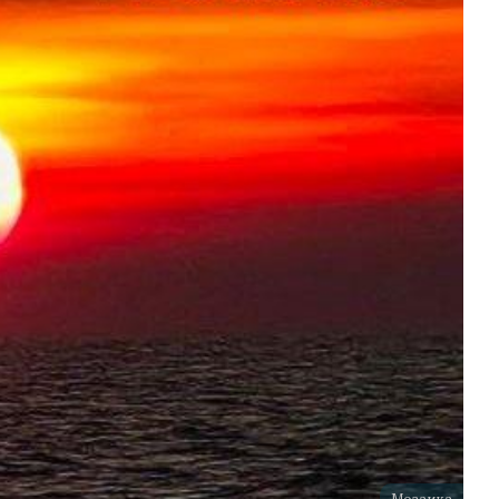
Мозаика