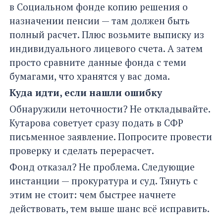
в Социальном фонде копию решения о
назначении пенсии — там должен быть
полный расчет. Плюс возьмите выписку из
индивидуального лицевого счета. А затем
просто сравните данные фонда с теми
бумагами, что хранятся у вас дома.
Куда идти, если нашли ошибку
Обнаружили неточности? Не откладывайте.
Кутарова советует сразу подать в СФР
письменное заявление. Попросите провести
проверку и сделать перерасчет.
Фонд отказал? Не проблема. Следующие
инстанции — прокуратура и суд. Тянуть с
этим не стоит: чем быстрее начнете
действовать, тем выше шанс всё исправить.