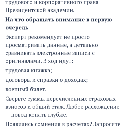
трудового и корпоративного права
Президентской академии.
На что обращать внимание в первую
очередь
Эксперт рекомендует не просто
просматривать данные, а детально
сравнивать электронные записи с
оригиналами. В ход идут:
трудовая книжка;
договоры и справки о доходах;
военный билет.
Сверьте суммы перечисленных страховых
взносов и общий стаж. Любое расхождение
— повод копать глубже.
Появились сомнения в расчетах? Запросите