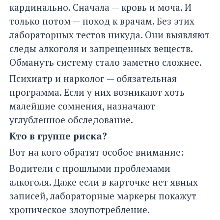
кардинально. Сначала — кровь и моча. И
только потом — поход к врачам. Без этих
лабораторных тестов никуда. Они выявляют
следы алкоголя и запрещенных веществ.
Обмануть систему стало заметно сложнее.
Психиатр и нарколог — обязательная
программа. Если у них возникают хоть
малейшие сомнения, назначают
углубленное обследование.
Кто в группе риска?
Вот на кого обратят особое внимание:
Водители с прошлыми проблемами
алкоголя. Даже если в карточке нет явных
записей, лабораторные маркеры покажут
хроническое злоупотребление.