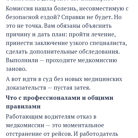
Комиссия нашла болезнь, несовместимую с
безопасной ездой? Справки не будет. Но
это не точка. Вам обязаны объяснить
причину и дать план: пройти лечение,
принести заключение узкого специалиста,
сделать дополнительные обследования.
Выполнили — проходите медкомиссию
заново.
А вот идти в суд без новых медицинских
доказательств — пустая затея.
Что с профессионалами и общими
правилами
Работающим водителям отказ в
медкомиссии — это моментальное
отстранение от рейсов. И работодатель