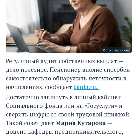
Фото: freepik.com
Регулярный аудит собственных выплат —
дело полезное. Пенсионер вполне способен
самостоятельно обнаружить неточности в
начислениях, сообщает
banki.ru.
Достаточно заглянуть в личный кабинет
Социального фонда или на «Госуслуги» и
сверить цифры со своей трудовой книжкой.
Такой совет даёт
Мария Кутарова
—
доцент кафедры предпринимательского,