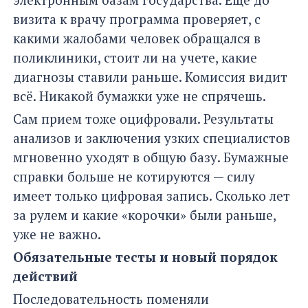
визита к врачу программа проверяет, с
какими жалобами человек обращался в
поликлиники, стоит ли на учете, какие
диагнозы ставили раньше. Комиссия видит
всё. Никакой бумажки уже не спрячешь.
Сам прием тоже оцифровали. Результаты
анализов и заключения узких специалистов
мгновенно уходят в общую базу. Бумажные
справки больше не котируются — силу
имеет только цифровая запись. Сколько лет
за рулем и какие «корочки» были раньше,
уже не важно.
Обязательные тесты и новый порядок
действий
Последовательность поменяли