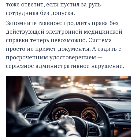
тоже ответит, если пустил за руль
сотрудника без допуска.
Запомните главное: продлить права без
действующей электронной медицинской
справки теперь невозможно. Система
просто не примет документы. А ездить с
просроченным удостоверением —
серьезное административное нарушение.