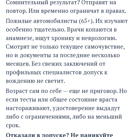
Сомнительный результат? Отправят на
повтор. Или временно ограничат в правах.
Пожилые автомобилисты (65+). Их изучают
особенно тщательно. Врачи копаются в
анамнезе, ищут хронику и неврологию.
Смотрят не только текущее самочувствие,
но и документы за последние несколько
месяцев. Без свежих заключений от
профильных специалистов допуск к
вождению не светит.
Возраст сам по себе — еще не приговор. Но
если тесты или общее состояние враста
настораживают, удостоверение выдадут
либо с ограничениями, либо на меньший
срок.
Отказали в допуске? Не паникуйте