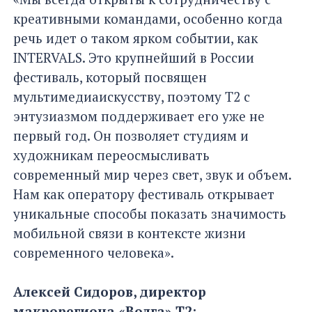
креативными командами, особенно когда
речь идет о таком ярком событии, как
INTERVALS. Это крупнейший в России
фестиваль, который посвящен
мультимедиаискусству, поэтому Т2 с
энтузиазмом поддерживает его уже не
первый год. Он позволяет студиям и
художникам переосмысливать
современный мир через свет, звук и объем.
Нам как оператору фестиваль открывает
уникальные способы показать значимость
мобильной связи в контексте жизни
современного человека».
Алексей Сидоров, директор
макрорегиона «Волга» Т2: