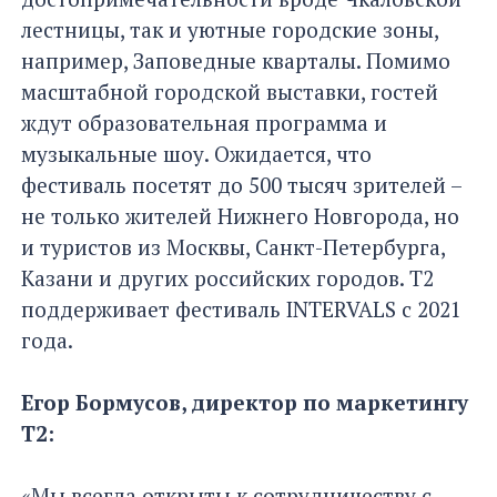
лестницы, так и уютные городские зоны,
например, Заповедные кварталы. Помимо
масштабной городской выставки, гостей
ждут образовательная программа и
музыкальные шоу. Ожидается, что
фестиваль посетят до 500 тысяч зрителей –
не только жителей Нижнего Новгорода, но
и туристов из Москвы, Санкт-Петербурга,
Казани и других российских городов. Т2
поддерживает фестиваль INTERVALS с 2021
года.
Егор Бормусов, директор по маркетингу
Т2:
«Мы всегда открыты к сотрудничеству с