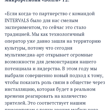
«Если когда-то партнерство с командой
INTERVALS было для нас смелым
экспериментом, то сейчас это стало
традицией. Мы как технологичный
оператор уже давно зашли на территорию
культуры, потому что сегодня
мультимедиа-арт открывает огромные
возможности для демонстрации нашего
потенциала и лидерства. В этом году мы
выбрали совершенно новый подход к тому,
чтобы показать роль связи в обществе через
инсталляцию, которая будет в реальном
времени реагировать на количество
зрителей. Это соответствует нашим
приоритетам с точки зрения мобильного