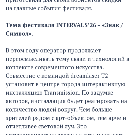
на главные события фестиваля.
Тема фестиваля INTERVALS’26 – «Знак /
Символ».
В этом году оператор продолжает
переосмысливать тему связи и технологий в
контексте современного искусства.
Совместно с командой dreamlaser Т2
установит в центре города интерактивную
инсталляцию Transmission. По задумке
авторов, инсталляция будет реагировать на
количество людей вокруг. Чем больше
зрителей рядом с арт-объектом, тем ярче и
отчетливее световой луч. Это
символизирует нагрузку на сеть и создает