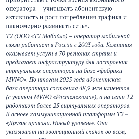
оператора — учитывать абонентскую
активность и рост потребления трафика и
планомерно развивать сеть».
Т2 (ООО «Т2 Мобайл») – оператор мобильной
связи работает в России с 2003 года. Компания
оказывает услуги в 70 регионах страны и
предлагает инфраструктуру для построения
виртуальных операторов на базе «фабрики
MVNO». По итогам 2025 года абонентская
база оператора составила 48,9 млн клиентов
(с учетом MVNO «Ростелекома»), а на сети Т2
работают более 25 виртуальных операторов.
В основе коммуникационной платформы Т2 –
«Другие правила. Новый уровень». Они
указывают на эволюционный скачок во всем,