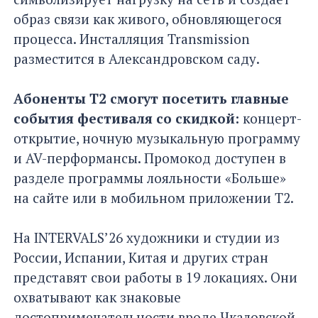
образ связи как живого, обновляющегося
процесса. Инсталляция Transmission
разместится в Александровском саду.
Абоненты Т2 смогут посетить главные
события фестиваля со скидкой:
концерт-
открытие, ночную музыкальную программу
и AV-перформансы. Промокод доступен в
разделе программы лояльности «Больше»
на сайте или в мобильном приложении Т2.
На INTERVALS’26 художники и студии из
России, Испании, Китая и других стран
представят свои работы в 19 локациях. Они
охватывают как знаковые
достопримечательности вроде Чкаловской