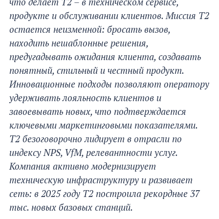
что делает Т2 – в техническом сервисе,
продукте и обслуживании клиентов. Миссия T2
остается неизменной: бросать вызов,
находить нешаблонные решения,
предугадывать ожидания клиента, создавать
понятный, стильный и честный продукт.
Инновационные подходы позволяют оператору
удерживать лояльность клиентов и
завоевывать новых, что подтверждается
ключевыми маркетинговыми показателями.
T2 безоговорочно лидирует в отрасли по
индексу NPS, VfM, релевантности услуг.
Компания активно модернизирует
техническую инфраструктуру и развивает
сеть: в 2025 году Т2 построила рекордные 37
тыс. новых базовых станций.