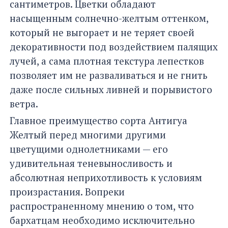
сантиметров. Цветки обладают
насыщенным солнечно-желтым оттенком,
который не выгорает и не теряет своей
декоративности под воздействием палящих
лучей, а сама плотная текстура лепестков
позволяет им не разваливаться и не гнить
даже после сильных ливней и порывистого
ветра.
Главное преимущество сорта Антигуа
Желтый перед многими другими
цветущими однолетниками — его
удивительная теневыносливость и
абсолютная неприхотливость к условиям
произрастания. Вопреки
распространенному мнению о том, что
бархатцам необходимо исключительно