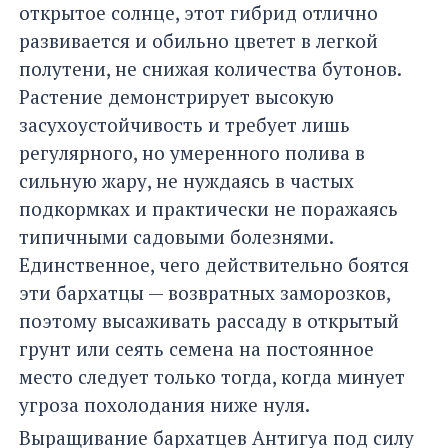
открытое солнце, этот гибрид отлично
развивается и обильно цветет в легкой
полутени, не снижая количества бутонов.
Растение демонстрирует высокую
засухоустойчивость и требует лишь
регулярного, но умеренного полива в
сильную жару, не нуждаясь в частых
подкормках и практически не поражаясь
типичными садовыми болезнями.
Единственное, чего действительно боятся
эти бархатцы — возвратных заморозков,
поэтому высаживать рассаду в открытый
грунт или сеять семена на постоянное
место следует только тогда, когда минует
угроза похолодания ниже нуля.
Выращивание бархатцев Антигуа под силу