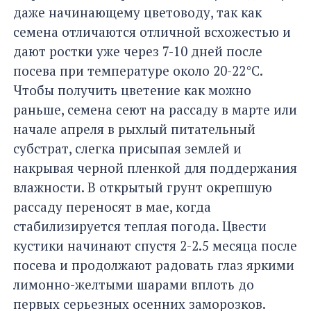
даже начинающему цветоводу, так как
семена отличаются отличной всхожестью и
дают ростки уже через 7-10 дней после
посева при температуре около 20-22°C.
Чтобы получить цветение как можно
раньше, семена сеют на рассаду в марте или
начале апреля в рыхлый питательный
субстрат, слегка присыпая землей и
накрывая черной пленкой для поддержания
влажности. В открытый грунт окрепшую
рассаду переносят в мае, когда
стабилизируется теплая погода. Цвести
кустики начинают спустя 2-2.5 месяца после
посева и продолжают радовать глаз яркими
лимонно-желтыми шарами вплоть до
первых серьезных осенних заморозков.