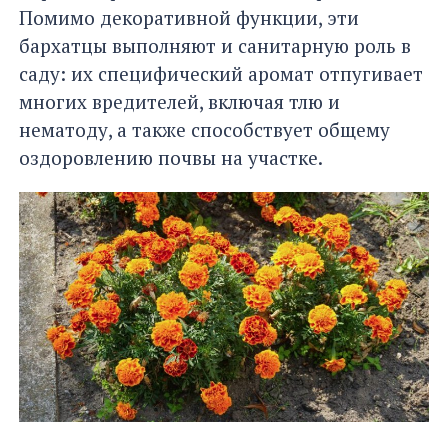
Помимо декоративной функции, эти
бархатцы выполняют и санитарную роль в
саду: их специфический аромат отпугивает
многих вредителей, включая тлю и
нематоду, а также способствует общему
оздоровлению почвы на участке.