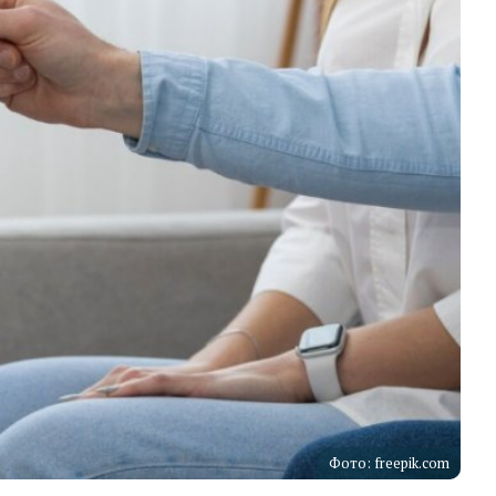
Фото: freepik.com