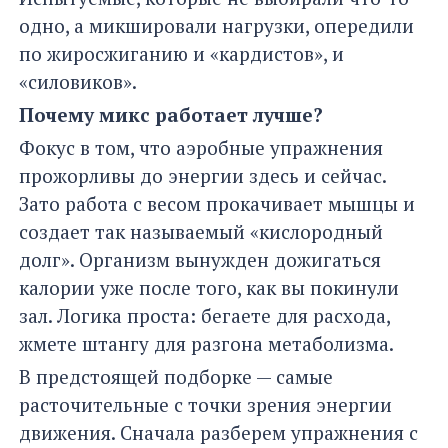
одно, а микшировали нагрузки, опередили
по жиросжиганию и «кардистов», и
«силовиков».
Почему микс работает лучше?
Фокус в том, что аэробные упражнения
прожорливы до энергии здесь и сейчас.
Зато работа с весом прокачивает мышцы и
создает так называемый «кислородный
долг». Организм вынужден дожигаться
калории уже после того, как вы покинули
зал. Логика проста: бегаете для расхода,
жмете штангу для разгона метаболизма.
В предстоящей подборке — самые
расточительные с точки зрения энергии
движения. Сначала разберем упражнения с