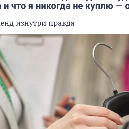
и что я никогда не куплю — 
енд изнутри правда