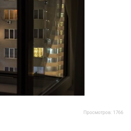
Просмотров: 1766