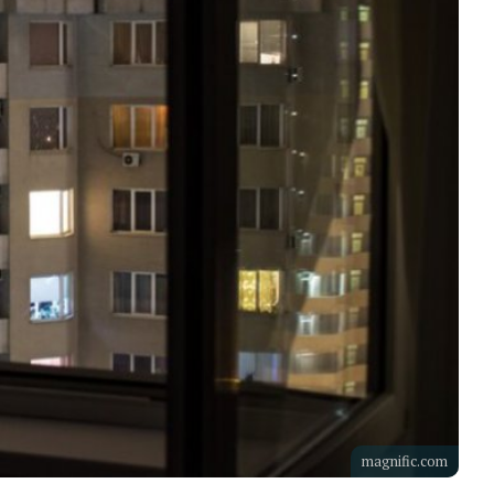
magnific.com