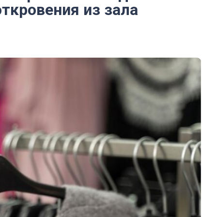
откровения из зала