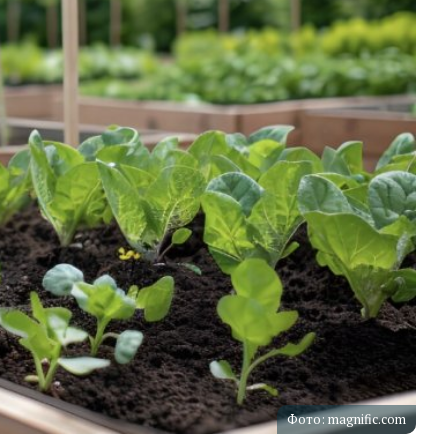
Фото: magnific.com