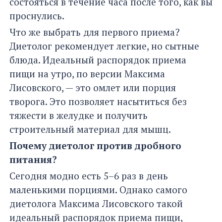
состояться в течение часа после того, как вы
проснулись.
Что же выбрать для первого приема?
Диетолог рекомендует легкие, но сытные
блюда. Идеальный распорядок приема
пищи на утро, по версии Максима
Лисовского, — это омлет или порция
творога. Это позволяет насытиться без
тяжести в желудке и получить
строительный материал для мышц.
Почему диетолог против дробного
питания?
Сегодня модно есть 5–6 раз в день
маленькими порциями. Однако самого
диетолога Максима Лисовского такой
идеальный распорядок приема пищи,