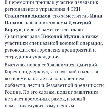
В церемонии приняли участие начальник
регионального управления ФСИН
Станислав Акимов
, его заместитель
Иван
Павлов
, начальник тюрьмы
Дмитрий
Корсун
, первый заместитель главы
Димитровграда
Николай Мулин
, а также
участники специальной военной операции,
руководители городских предприятий и
сотрудники учреждения.
Выступая перед собравшимися, Дмитрий
Корсун подчеркнул, что русский солдат во
все времена остаётся воплощением
доблести, чести и беззаветной преданности
Родине. По его словам, подвиг защитника
не знает временных рамок, и новый
памятник служит тому вечным