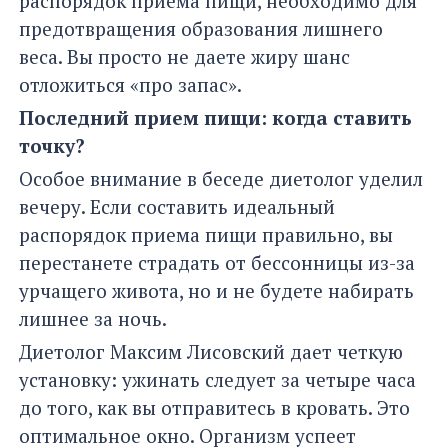
распорядок приема пищи, необходимо для
предотвращения образования лишнего
веса. Вы просто не даете жиру шанс
отложиться «про запас».
Последний прием пищи: когда ставить
точку?
Особое внимание в беседе диетолог уделил
вечеру. Если составить идеальный
распорядок приема пищи правильно, вы
перестанете страдать от бессонницы из-за
урчащего живота, но и не будете набирать
лишнее за ночь.
Диетолог Максим Лисовский дает четкую
установку: ужинать следует за четыре часа
до того, как вы отправитесь в кровать. Это
оптимальное окно. Организм успеет