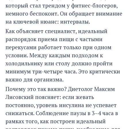
который стал трендом у фитнес-блогеров,
немного беспокоит. Он обращает внимание
на ключевой нюанс: интервалы.
Как объясняет специалист, идеальный
распорядок приема пищи с частыми
перекусами работает только при одном
условии. Между каждым подходом к
холодильнику или столу должно пройти
минимум три-четыре часа. Это критически
важно для организма.
Почему это так важно? Диетолог Максим
Лисовский поясняет: если жевать
постоянно, уровень инсулина не успевает
снижаться. Соблюдение паузы в 3–4 часа в
рамках того, как построен идеальный