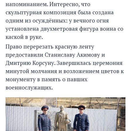
напоминанием. Интересно, что
скульптурная композиция была создана
одним из осуждённых: у вечного огня
установлена двухметровая фигура воина со
каской в руке.
Право перерезать красную ленту
предоставили Станиславу Акимову и
Дмитрию Корсуну. Завершилась церемония
минутой молчания и возложением цветов к
монументу в память о павших
военнослужащих.