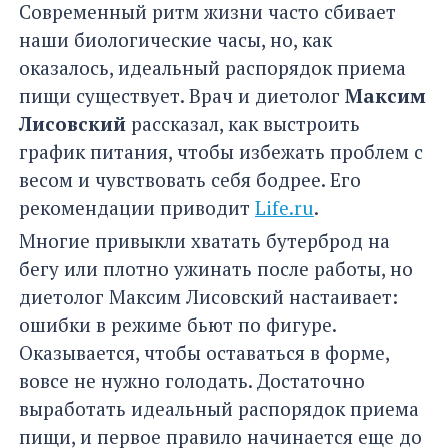
Современный ритм жизни часто сбивает
наши биологические часы, но, как
оказалось, идеальный распорядок приема
пищи существует. Врач и диетолог
Максим
Лисовский
рассказал, как выстроить
график питания, чтобы избежать проблем с
весом и чувствовать себя бодрее. Его
рекомендации приводит
Life.ru
.
Многие привыкли хватать бутерброд на
бегу или плотно ужинать после работы, но
диетолог Максим Лисовский настаивает:
ошибки в режиме бьют по фигуре.
Оказывается, чтобы оставаться в форме,
вовсе не нужно голодать. Достаточно
выработать идеальный распорядок приема
пищи, и первое правило начинается еще до