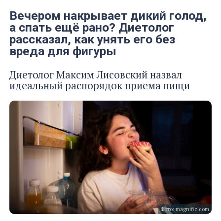
Вечером накрывает дикий голод,
а спать ещё рано? Диетолог
рассказал, как унять его без
вреда для фигуры
Диетолог Максим Лисовский назвал
идеальный распорядок приема пищи
Фото: magnific.com