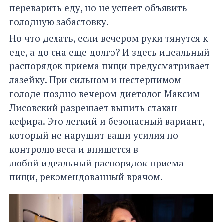
переварить еду, но не успеет объявить
голодную забастовку.
Но что делать, если вечером руки тянутся к
еде, а до сна еще долго? И здесь идеальный
распорядок приема пищи предусматривает
лазейку. При сильном и нестерпимом
голоде поздно вечером диетолог Максим
Лисовский разрешает выпить стакан
кефира. Это легкий и безопасный вариант,
который не нарушит ваши усилия по
контролю веса и впишется в
любой идеальный распорядок приема
пищи, рекомендованный врачом.