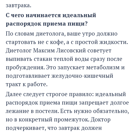
завтрака.
С чего начинается идеальный
распорядок приема пищи?
По словам диетолога, ваше утро должно
стартовать не с кофе, а с простой жидкости.
Диетолог Максим Лисовский советует
выпивать стакан теплой воды сразу после
пробуждения. Это запускает метаболизм и
подготавливает желудочно-кишечный
тракт к работе.
Далее следует строгое правило: идеальный
распорядок приема пищи запрещает долгое
лежание в постели. Есть нужно обязательно,
но в конкретный промежуток. Доктор
подчеркивает, что завтрак должен