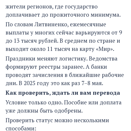
жители регионов, где государство
доплачивает до прожиточного минимума.
По словам Литвиненко, ежемесячные
выплаты у многих сейчас варьируются от 9
до 13 тысяч рублей. В среднем по стране и
выходит около 11 тысяч на карту «Мир».
Праздники меняют логистику. Ведомства
формируют реестры заранее. А банки
проводят зачисления в ближайшие рабочие
дни. В 2025 году это как раз 7–8 мая.
Как проверить, ждать ли вам перевода
Условие только одно. Пособие или доплата
уже должны быть одобрены.
Проверить статус можно несколькими
способами: