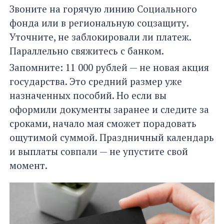
Звоните на горячую линию Социального
фонда или в региональную соцзащиту.
Уточните, не заблокировали ли платеж.
Параллельно свяжитесь с банком.
Запомните: 11 000 рублей — не новая акция
государства. Это средний размер уже
назначенных пособий. Но если вы
оформили документы заранее и следите за
сроками, начало мая сможет порадовать
ощутимой суммой. Праздничный календарь
и выплаты совпали — не упустите свой
момент.