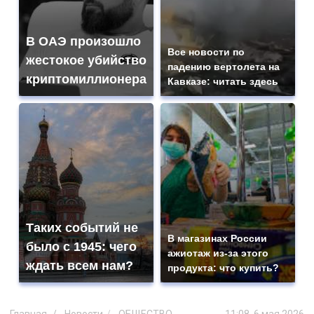
В ОАЭ произошло
Все новости по
жестокое убийство
падению вертолета на
криптомиллионера
Кавказе: читать здесь
Таких событий не
В магазинах России
было с 1945: чего
ажиотаж из-за этого
ждать всем нам?
продукта: что купить?