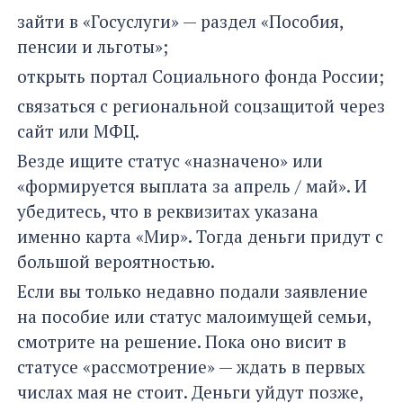
зайти в «Госуслуги» — раздел «Пособия,
пенсии и льготы»;
открыть портал Социального фонда России;
связаться с региональной соцзащитой через
сайт или МФЦ.
Везде ищите статус «назначено» или
«формируется выплата за апрель / май». И
убедитесь, что в реквизитах указана
именно карта «Мир». Тогда деньги придут с
большой вероятностью.
Если вы только недавно подали заявление
на пособие или статус малоимущей семьи,
смотрите на решение. Пока оно висит в
статусе «рассмотрение» — ждать в первых
числах мая не стоит. Деньги уйдут позже,