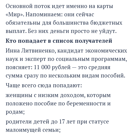
Основной поток идет именно на карты
«Мир». Напоминаем: они сейчас
обязательны для большинства бюджетных
выплат. Без них деньги просто не уйдут.
Кто попадает в список получателей
Инна Литвиненко, кандидат экономических
наук и эксперт по социальным программам,
поясняет: 11 000 рублей — это средняя
сумма сразу по нескольким видам пособий.
Чаще всего сюда попадают:
женщины с низким доходом, которым
положено пособие по беременности и
родам;
родители детей до 17 лет при статусе
малоимущей семьи;