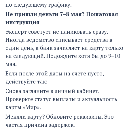
по следующему графику.
Не пришли деньги 7–8 мая? Пошаговая
инструкция
Эксперт советует не паниковать сразу.
Иногда ведомство списывает средства в
один день, а банк зачисляет на карту только
на следующий. Подождите хотя бы до 9–10
мая.
Если после этой даты на счете пусто,
действуйте так:
Снова загляните в личный кабинет.
Проверьте статус выплаты и актуальность
карты «Мир».
Меняли карту? Обновите реквизиты. Это
частая причина задержек.