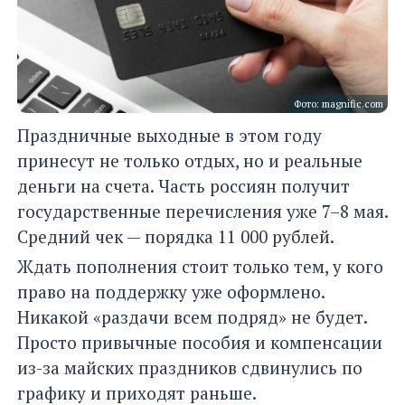
Фото: magnific.com
Праздничные выходные в этом году
принесут не только отдых, но и реальные
деньги на счета. Часть россиян получит
государственные перечисления уже 7–8 мая.
Средний чек — порядка 11 000 рублей.
Ждать пополнения стоит только тем, у кого
право на поддержку уже оформлено.
Никакой «раздачи всем подряд» не будет.
Просто привычные пособия и компенсации
из-за майских праздников сдвинулись по
графику и приходят раньше.