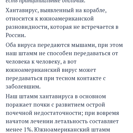
есть принципиальные отличия.
Хантавирус, выявленный на корабле,
относится к южноамериканской
разновидности, которая не встречается в
России.
Оба вируса передаются мышами, при этом
наш штамм не способен передаваться от
человека к человеку, а вот
южноамериканский вирус может
передаваться при тесном контакте с
заболевшим.
Наш штамм хантавируса в основном
поражает почки с развитием острой
почечной недостаточности; при вовремя
начатом лечении летальность составляет
менее 1%. Южноамериканский штамм