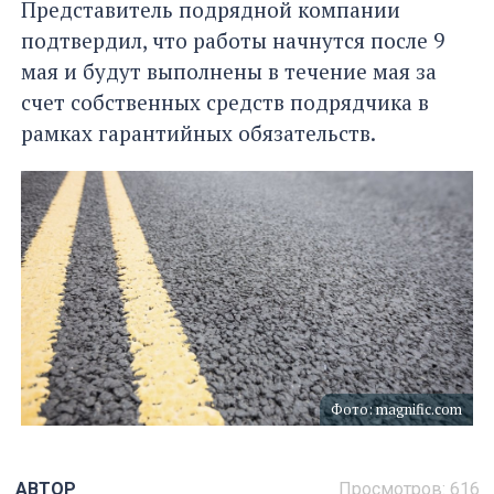
Представитель подрядной компании
подтвердил, что работы начнутся после 9
мая и будут выполнены в течение мая за
счет собственных средств подрядчика в
рамках гарантийных обязательств.
Фото: magnific.com
АВТОР
Просмотров:
616