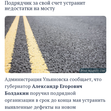
Подрядчик за свой счет устранит
недостатки на мосту
Фото: magnific.com
Администрация Ульяновска сообщает, что
губернатор
Александр Егорович
Болдакин
поручил подрядной
организации в срок до конца мая устранить
выявленные дефекты на новом