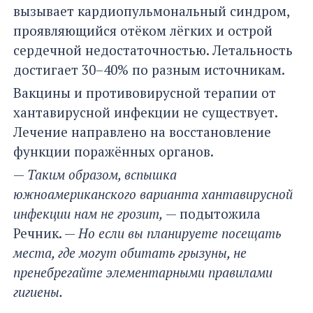
вызывает кардиопульмональный синдром,
проявляющийся отёком лёгких и острой
сердечной недостаточностью. Летальность
достигает 30–40% по разным источникам.
Вакцины и противовирусной терапии от
хантавирусной инфекции не существует.
Лечение направлено на восстановление
функции поражённых органов.
—
Таким образом, вспышка
южноамериканского варианта хантавирусной
инфекции нам не грозит,
— подытожила
Речник. —
Но если вы планируете посещать
места, где могут обитать грызуны, не
пренебрегайте элементарными правилами
гигиены.