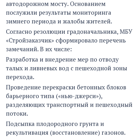
автодорожном мосту. Основанием
послужили результаты мониторинга
зимнего периода и жалобы жителей.
Согласно резолюции градоначальника, МБУ
«Стройзаказчик» сформировало перечень
замечаний. В их числе:
Разработка и внедрение мер по отводу
талых и ливневых вод с пешеходной зоны
перехода.
Проведение перекраски бетонных блоков
барьерного типа («нью-джерси»),
разделяющих транспортный и пешеходный
потоки.
Подсыпка плодородного грунта и
рекультивация (восстановление) газонов.