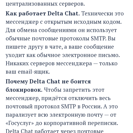
централизованных серверов.
Как работает Delta Chat.
Технически это
мессенджер с открытым исходным кодом.
Для обмена сообщениями он использует
обычные почтовые протоколы SMTP. Вы
пишете другу в чате, а ваше сообщение
уходит как обычное электронное письмо.
Никаких серверов мессенджера — только
ваш email-ящик.
Почему Delta Chat не боится
блокировок.
Чтобы запретить этот
мессенджер, придётся отключить весь
почтовый протокол SMTP в России. А это
парализует всю электронную почту — от
«Госуслуг» до корпоративной переписки.
Delta Chat работает через почтовые