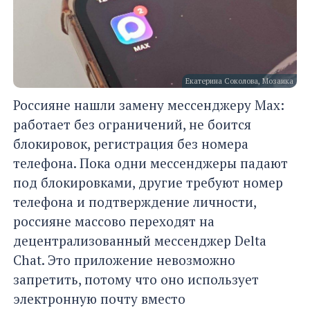
Екатерина Соколова, Мозаика
Россияне нашли замену мессенджеру Max:
работает без ограничений, не боится
блокировок, регистрация без номера
телефона. Пока одни мессенджеры падают
под блокировками, другие требуют номер
телефона и подтверждение личности,
россияне массово переходят на
децентрализованный мессенджер Delta
Chat. Это приложение невозможно
запретить, потому что оно использует
электронную почту вместо