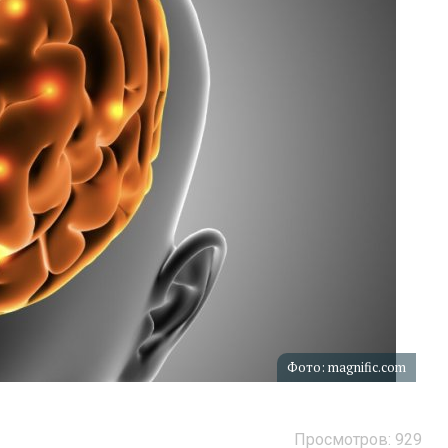
Фото: magnific.com
Просмотров: 929