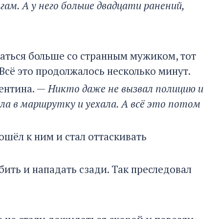
ам. А у него больше двадцати ранений,
ваться больше со странным мужиком, тот
. Всё это продолжалось несколько минут.
ентина. —
Никто даже не вызвал полицию и
ла в маршрутку и уехала. А всё это потом
шёл к ним и стал оттаскивать
бить и нападать сзади. Так преследовал