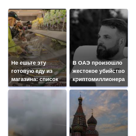
Не ешьте эту
В ОАЭ произошло
готовую еду из
жестокое убийство
магазина: список
криптомиллионера