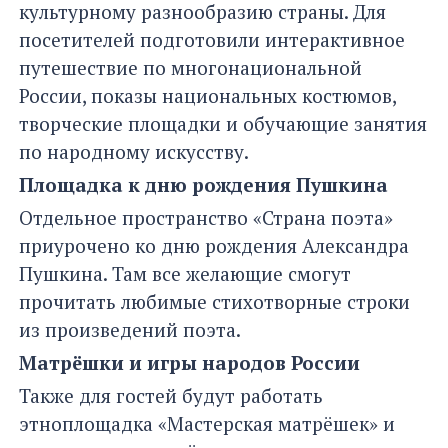
культурному разнообразию страны. Для
посетителей подготовили интерактивное
путешествие по многонациональной
России, показы национальных костюмов,
творческие площадки и обучающие занятия
по народному искусству.
Площадка к дню рождения Пушкина
Отдельное пространство «Страна поэта»
приурочено ко дню рождения Александра
Пушкина. Там все желающие смогут
прочитать любимые стихотворные строки
из произведений поэта.
Матрёшки и игры народов России
Также для гостей будут работать
этноплощадка «Мастерская матрёшек» и