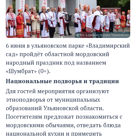
Фото: администрация Ульяновска
6 июня в ульяновском парке «Владимирский
сад» пройдёт областной мордовский
народный праздник под названием
«Шумбрат» (0+).
Национальные подворья и традиции
Для гостей мероприятия организуют
этноподворья от муниципальных
образований Ульяновской области.
Посетителям предложат познакомиться с
мордовскими обычаями, отведать блюда
национальной кухни и примерить