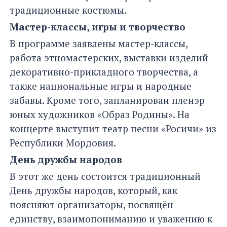
традиционные костюмы.
Мастер-классы, игры и творчество
В программе заявлены мастер-классы,
работа этномастерских, выставки изделий
декоративно-прикладного творчества, а
также национальные игры и народные
забавы. Кроме того, запланирован пленэр
юных художников «Образ Родины». На
концерте выступит театр песни «Росичи» из
Республики Мордовия.
День дружбы народов
В этот же день состоится традиционный
День дружбы народов, который, как
поясняют организаторы, посвящён
единству, взаимопониманию и уважению к