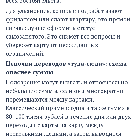
всех обстоятельств.
Для ульяновцев, которые подрабатывают
фрилансом или сдают квартиру, это прямой
сигнал: лучше оформить статус
самозанятого. Это снимет все вопросы и
убережёт карту от неожиданных
ограничений.
Цепочки переводов «туда-сюда»: схема
опаснее суммы
Подозрения могут вызвать и относительно
небольшие суммы, если они многократно
перемещаются между картами.
Классический пример: одна и та же сумма в
80–100 тысяч рублей в течение дня или двух
переходит с карты на карту между
несколькими людьми, а затем выводится