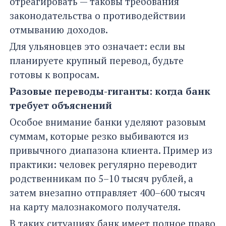
отреагировать — таковы требования
законодательства о противодействии
отмыванию доходов.
Для ульяновцев это означает: если вы
планируете крупный перевод, будьте
готовы к вопросам.
Разовые переводы-гиганты: когда банк
требует объяснений
Особое внимание банки уделяют разовым
суммам, которые резко выбиваются из
привычного диапазона клиента. Пример из
практики: человек регулярно переводит
родственникам по 5–10 тысяч рублей, а
затем внезапно отправляет 400–600 тысяч
на карту малознакомого получателя.
В таких ситуациях банк имеет полное право