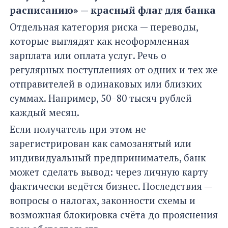
расписанию» — красный флаг для банка
Отдельная категория риска — переводы,
которые выглядят как неоформленная
зарплата или оплата услуг. Речь о
регулярных поступлениях от одних и тех же
отправителей в одинаковых или близких
суммах. Например, 50–80 тысяч рублей
каждый месяц.
Если получатель при этом не
зарегистрирован как самозанятый или
индивидуальный предприниматель, банк
может сделать вывод: через личную карту
фактически ведётся бизнес. Последствия —
вопросы о налогах, законности схемы и
возможная блокировка счёта до прояснения