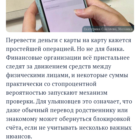
Екатерина Соколова, Мозаика
Перевести деньги с карты на карту кажется
простейшей операцией. Но не для банка.
Финансовые организации всё пристальнее
следят за движением средств между
физическими лицами, и некоторые суммы
практически со стопроцентной
вероятностью запускают механизм
проверки. Для ульяновцев это означает, что
даже обычный перевод родственнику или
знакомому может обернуться блокировкой
счёта, если не учитывать несколько важных
нюансов.