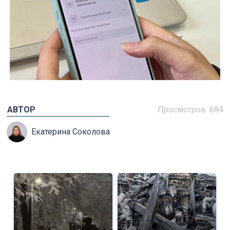
АВТОР
Просмотров: 684
Екатерина Соколова