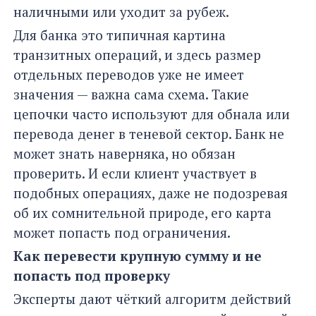
наличными или уходит за рубеж.
Для банка это типичная картина
транзитных операций, и здесь размер
отдельных переводов уже не имеет
значения — важна сама схема. Такие
цепочки часто используют для обнала или
перевода денег в теневой сектор. Банк не
может знать наверняка, но обязан
проверить. И если клиент участвует в
подобных операциях, даже не подозревая
об их сомнительной природе, его карта
может попасть под ограничения.
Как перевести крупную сумму и не
попасть под проверку
Эксперты дают чёткий алгоритм действий