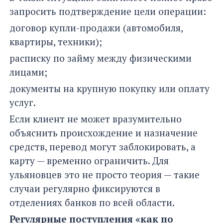
запросить подтверждение цели операции:
договор купли-продажи (автомобиля,
квартиры, техники);
расписку по займу между физическими
лицами;
документы на крупную покупку или оплату
услуг.
Если клиент не может вразумительно
объяснить происхождение и назначение
средств, перевод могут заблокировать, а
карту — временно ограничить. Для
ульяновцев это не просто теория — такие
случаи регулярно фиксируются в
отделениях банков по всей области.
Регулярные поступления «как по