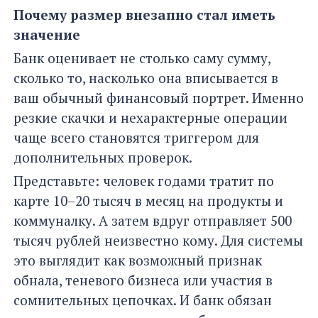
Почему размер внезапно стал иметь
значение
Банк оценивает не столько саму сумму,
сколько то, насколько она вписывается в
ваш обычный финансовый портрет. Именно
резкие скачки и нехарактерные операции
чаще всего становятся триггером для
дополнительных проверок.
Представьте: человек годами тратит по
карте 10–20 тысяч в месяц на продукты и
коммуналку. А затем вдруг отправляет 500
тысяч рублей неизвестно кому. Для системы
это выглядит как возможный признак
обнала, теневого бизнеса или участия в
сомнительных цепочках. И банк обязан