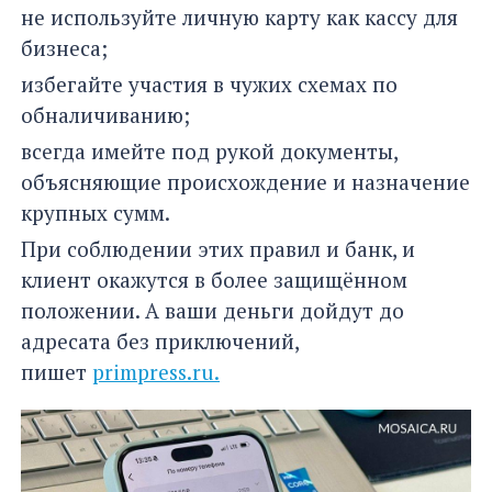
не используйте личную карту как кассу для
бизнеса;
избегайте участия в чужих схемах по
обналичиванию;
всегда имейте под рукой документы,
объясняющие происхождение и назначение
крупных сумм.
При соблюдении этих правил и банк, и
клиент окажутся в более защищённом
положении. А ваши деньги дойдут до
адресата без приключений,
пишет
primpress.ru.