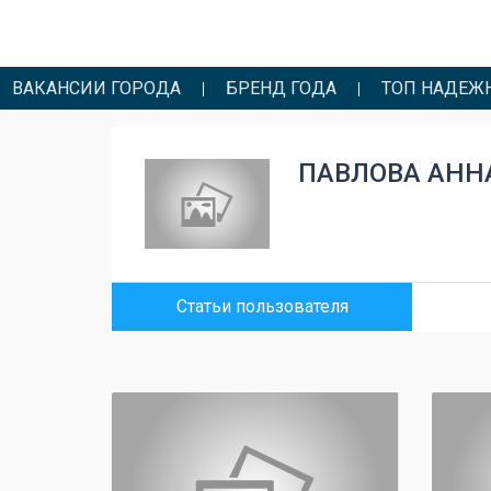
ВАКАНСИИ ГОРОДА
БРЕНД ГОДА
ТОП НАДЕЖ
ПАВЛОВА АНН
Статьи пользователя
0