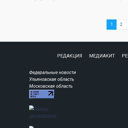
1
2
РЕДАКЦИЯ
МЕДИАКИТ
РЕ
Федеральные новости
Ульяновская область
Московская область