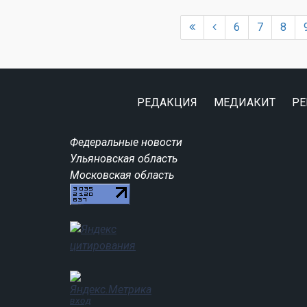
6
7
8
РЕДАКЦИЯ
МЕДИАКИТ
РЕ
Федеральные новости
Ульяновская область
Московская область
вход