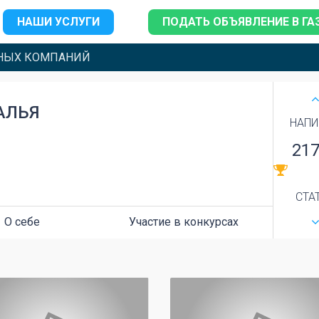
НАШИ УСЛУГИ
ПОДАТЬ ОБЪЯВЛЕНИЕ В ГА
НЫХ КОМПАНИЙ
АЛЬЯ
НАПИ
21
СТА
О себе
Участие в конкурсах
0
0