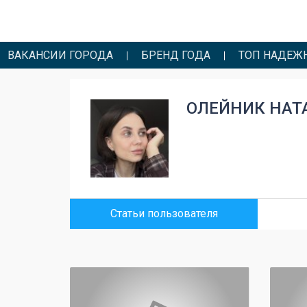
ВАКАНСИИ ГОРОДА
БРЕНД ГОДА
ТОП НАДЕЖ
ОЛЕЙНИК НАТ
Статьи пользователя
0