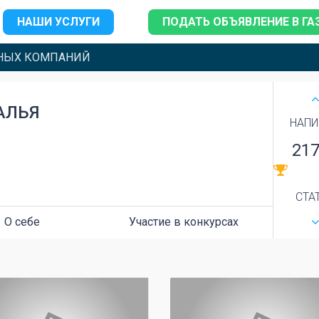
НАШИ УСЛУГИ
ПОДАТЬ ОБЪЯВЛЕНИЕ В ГА
НЫХ КОМПАНИЙ
АЛЬЯ
НАПИ
21
СТА
О себе
Участие в конкурсах
0
0