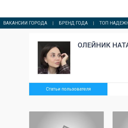
ВАКАНСИИ ГОРОДА
БРЕНД ГОДА
ТОП НАДЕЖ
ОЛЕЙНИК НАТ
Статьи пользователя
0