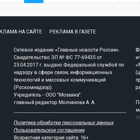
КЛАМА НА САЙТЕ
РЕКЛАМА В ГАЗЕТЕ
Сетевое издание «Главные новости России».
©
Свидетельство ЭЛ № ФС 77-69435 от
w
25.04.2017 г. выдано Федеральной службой по
«
надзору в сфере связи, информационных
(
технологий и массовых коммуникаций
п
(Роскомнадзор).
р
Учредитель - ООО "Мозаика".
главный редактор Молчанова А. А.
П
м
Политика обработки персональных данных
Пользовательское соглашение
Возрастная категория сайта: 16+