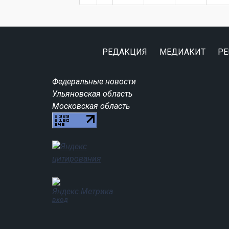
РЕДАКЦИЯ
МЕДИАКИТ
РЕ
Федеральные новости
Ульяновская область
Московская область
вход