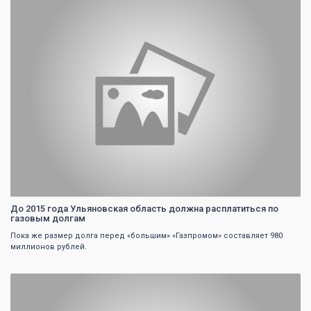
0
До 2015 года Ульяновская область должна расплатиться по
газовым долгам
Пока же размер долга перед «большим» «Газпромом» составляет 980
миллионов рублей.
0