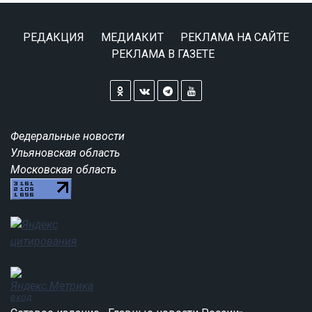
РЕДАКЦИЯ
МЕДИАКИТ
РЕКЛАМА НА САЙТЕ
РЕКЛАМА В ГАЗЕТЕ
Федеральные новости
Ульяновская область
Московская область
вход