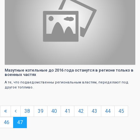
Мазутные котельные до 2016 года останутся в регионе только в
военных частях
А те, что подведомственны региональным властям, переделают под
другое топливо.
38
39
40
41
42
43
44
45
46
47