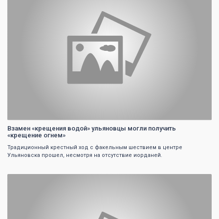
Взамен «крещения водой» ульяновцы могли получить
«крещение огнем»
Традиционный крестный ход с факельным шествием в центре
Ульяновска прошел, несмотря на отсутствие иорданей.
0