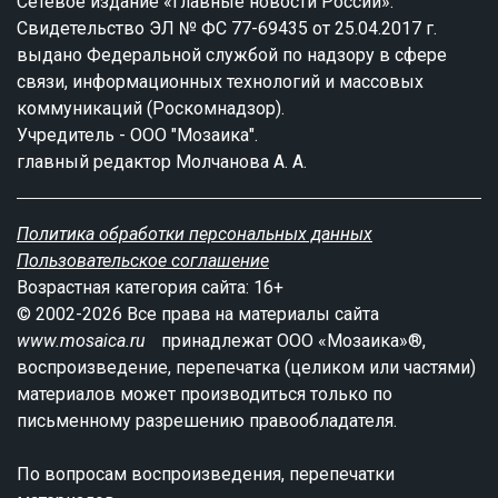
Сетевое издание «Главные новости России».
Свидетельство ЭЛ № ФС 77-69435 от 25.04.2017 г.
выдано Федеральной службой по надзору в сфере
связи, информационных технологий и массовых
коммуникаций (Роскомнадзор).
Учредитель - ООО "Мозаика".
главный редактор Молчанова А. А.
Политика обработки персональных данных
Пользовательское соглашение
Возрастная категория сайта: 16+
© 2002-2026 Все права на материалы сайта
www.mosaica.ru
принадлежат ООО «Мозаика»®,
воспроизведение, перепечатка (целиком или частями)
материалов может производиться только по
письменному разрешению правообладателя.
По вопросам воспроизведения, перепечатки