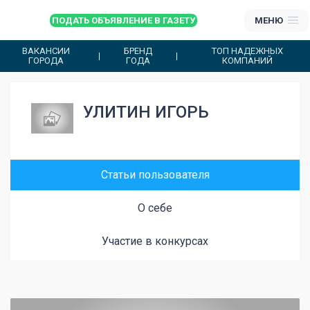
ПОДАТЬ ОБЪЯВЛЕНИЕ В ГАЗЕТУ
МЕНЮ
ВАКАНСИИ
БРЕНД
ТОП НАДЕЖНЫХ
ГОРОДА
ГОДА
КОМПАНИЙ
УЛИТИН ИГОРЬ
Статьи пользователя
О себе
Участие в конкурсах