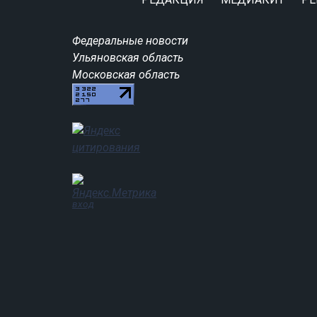
Федеральные новости
Ульяновская область
Московская область
вход