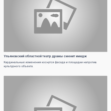
Ульяновский областной театр драмы сменит имидж
Кардинальные изменения коснутся фасада и площадки напротив
культурного объекта.
0