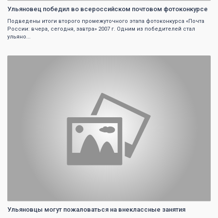
Ульяновец победил во всероссийском почтовом фотоконкурсе
Подведены итоги второго промежуточного этапа фотоконкурса «Почта
России: вчера, сегодня, завтра» 2007 г. Одним из победителей стал
ульяно...
0
Ульяновцы могут пожаловаться на внеклассные занятия