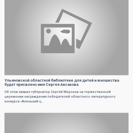
Ульяновской областной библиотеке для детей и юношества
будет присвоено имя Сергея Аксакова
Об этом заявил губернатор Сергей Морозов на торжественной
церемонии награждения победителей областного литературного
конкурса «Аленький ц...
0