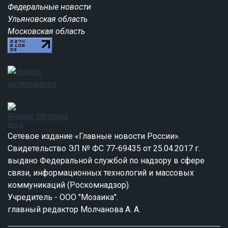
Федеральные новости
Ульяновская область
Московская область
вход
Сетевое издание «Главные новости России».
Свидетельство ЭЛ № ФС 77-69435 от 25.04.2017 г.
выдано Федеральной службой по надзору в сфере
связи, информационных технологий и массовых
коммуникаций (Роскомнадзор).
Учредитель - ООО "Мозаика".
главный редактор Молчанова А. А.