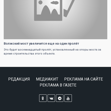
Волжский мост увеличится еще на один пролёт
Это будет восемнадцатый пролёт, установленный на опоры моста за
время строительства этого объекта.
РЕДАКЦИЯ
МЕДИАКИТ
РЕКЛАМА НА САЙТЕ
РЕКЛАМА В ГАЗЕТЕ