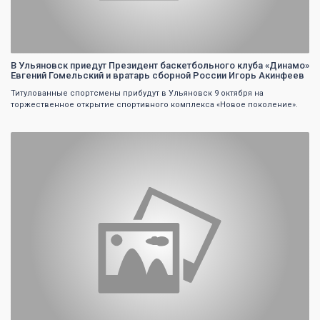
В Ульяновск приедут Президент баскетбольного клуба «Динамо»
Евгений Гомельский и вратарь сборной России Игорь Акинфеев
Титулованные спортсмены прибудут в Ульяновск 9 октября на
торжественное открытие спортивного комплекса «Новое поколение».
0