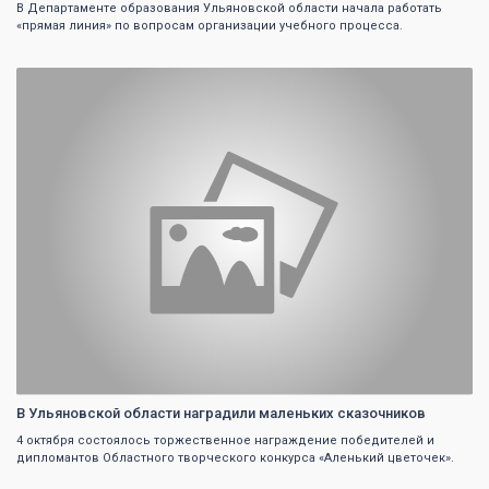
В Департаменте образования Ульяновской области начала работать
«прямая линия» по вопросам организации учебного процесса.
0
В Ульяновской области наградили маленьких сказочников
4 октября состоялось торжественное награждение победителей и
дипломантов Областного творческого конкурса «Аленький цветочек».