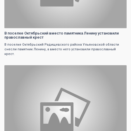
В поселке Октябрьский вместо памятника Ленину установили
православный крест
В поселке Октябрьский Радищевского района Ульяновской области
снесли памятник Ленину, а вместо него установили православный
крест.
0