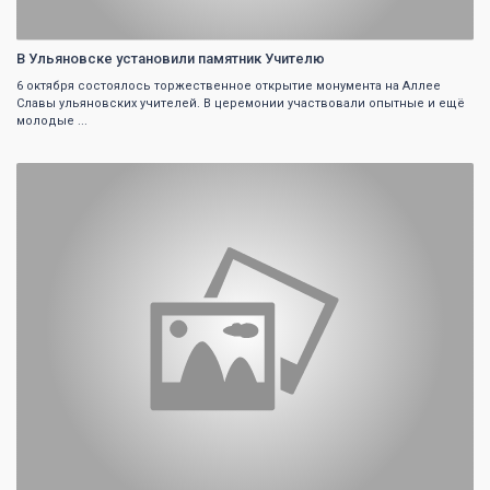
В Ульяновске установили памятник Учителю
6 октября состоялось торжественное открытие монумента на Аллее
Славы ульяновских учителей. В церемонии участвовали опытные и ещё
молодые ...
0