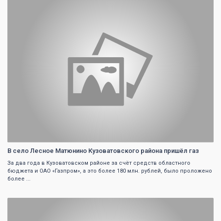
0
В село Лесное Матюнино Кузоватовского района пришёл газ
За два года в Кузоватовском районе за счёт средств областного
бюджета и ОАО «Газпром», а это более 180 млн. рублей, было проложено
более ...
0