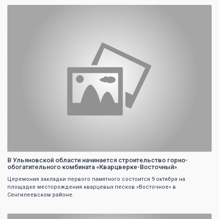
0
В Ульяновской области начинается строительство горно-
обогатительного комбината «Кварцверке-Восточный»
Церемония закладки первого памятного состоится 9 октября на
площадке месторождения кварцевых песков «Восточное» в
Сенгилеевском районе.