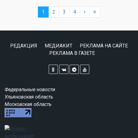
1
2
3
4
РЕДАКЦИЯ
МЕДИАКИТ
РЕКЛАМА НА САЙТЕ
РЕКЛАМА В ГАЗЕТЕ
Федеральные новости
Ульяновская область
Московская область