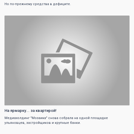
Но по-прежнему средства в дефиците.
0
На ярмарку... за квартирой!
Медиахолдинг "Мозаика" снова собрала на одной площадке
ульяновцев, застройщиков и крупные банки.