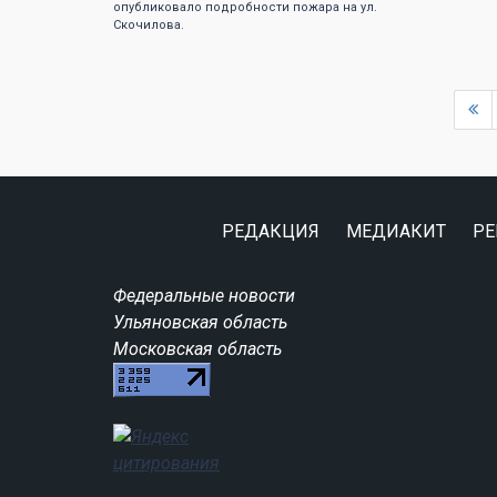
опубликовало подробности пожара на ул.
Скочилова.
РЕДАКЦИЯ
МЕДИАКИТ
РЕ
Федеральные новости
Ульяновская область
Московская область