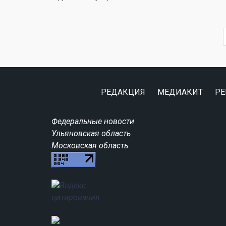
РЕДАКЦИЯ
МЕДИАКИТ
РЕ
Федеральные новости
Ульяновская область
Московская область