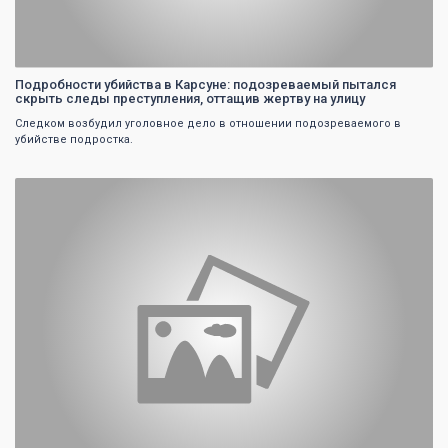
Подробности убийства в Карсуне: подозреваемый пытался
скрыть следы преступления, оттащив жертву на улицу
Следком возбудил уголовное дело в отношении подозреваемого в
убийстве подростка.
0