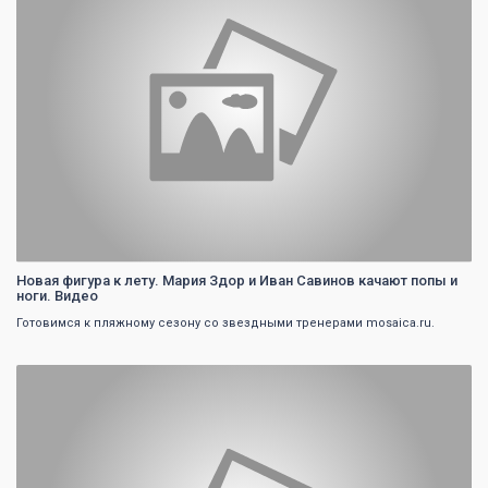
Новая фигура к лету. Мария Здор и Иван Савинов качают попы и
ноги. Видео
Готовимся к пляжному сезону со звездными тренерами mosaica.ru.
0