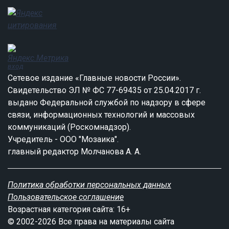
вход
Сетевое издание «Главные новости России».
Свидетельство ЭЛ № ФС 77-69435 от 25.04.2017 г.
выдано Федеральной службой по надзору в сфере
связи, информационных технологий и массовых
коммуникаций (Роскомнадзор).
Учредитель - ООО "Мозаика".
главный редактор Молчанова А. А.
Политика обработки персональных данных
Пользовательское соглашение
Возрастная категория сайта: 16+
© 2002-2026 Все права на материалы сайта