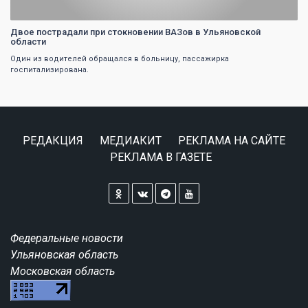
Двое пострадали при стокновении ВАЗов в Ульяновской
области
Один из водителей обращался в больницу, пассажирка
госпитализирована.
РЕДАКЦИЯ
МЕДИАКИТ
РЕКЛАМА НА САЙТЕ
РЕКЛАМА В ГАЗЕТЕ
Федеральные новости
Ульяновская область
Московская область