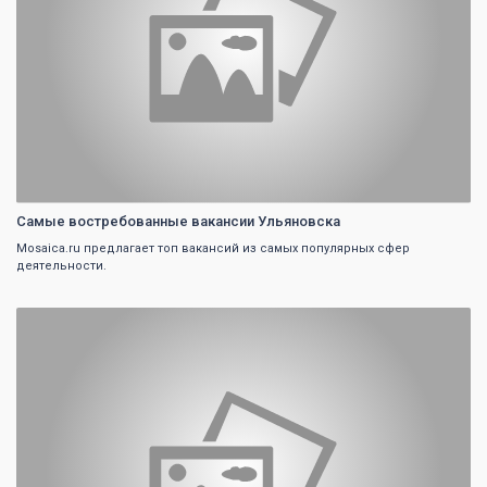
Самые востребованные вакансии Ульяновска
Mosaica.ru предлагает топ вакансий из самых популярных сфер
деятельности.
0