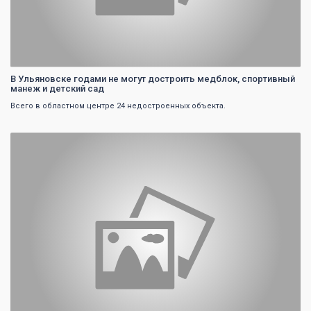
В Ульяновске годами не могут достроить медблок, спортивный
манеж и детский сад
Всего в областном центре 24 недостроенных объекта.
0