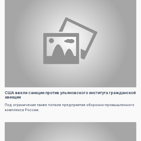
США ввели санкции против ульяновского института гражданской
авиации
Под ограничения также попали предприятия оборонно-промышленного
комплекса России.
0