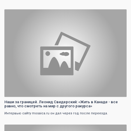
0
Наши за границей. Леонид Свидерский: «Жить в Канаде - все
равно, что смотреть на мир с другого ракурса»
Интервью сайту mosaica.ru он дал через год после переезда.
0