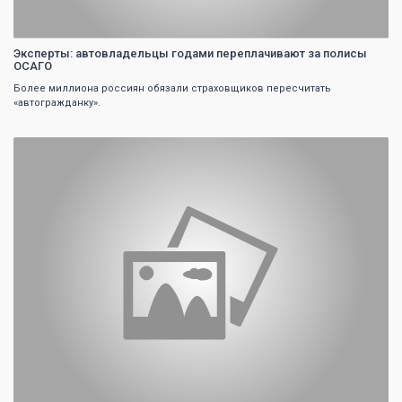
Эксперты: автовладельцы годами переплачивают за полисы
ОСАГО
Более миллиона россиян обязали страховщиков пересчитать
«автогражданку».
0