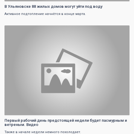
В Ульяновске 88 жилых домов могут уйти под воду
Активное подтопление начнётся в конце марта.
0
Первый рабочий день предстоящей недели будет пасмурным и
ветреным. Видео
Также в начале недели немного похолодает.