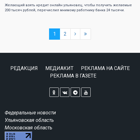
Желающий взять кредит онлайн ульяновец, чтобы получить желаемые
200 тысяч рублей, перечислил мнимому работнику банка 24 тысячи.
1
2
РЕДАКЦИЯ
МЕДИАКИТ
РЕКЛАМА НА САЙТЕ
РЕКЛАМА В ГАЗЕТЕ
Федеральные новости
Ульяновская область
Московская область