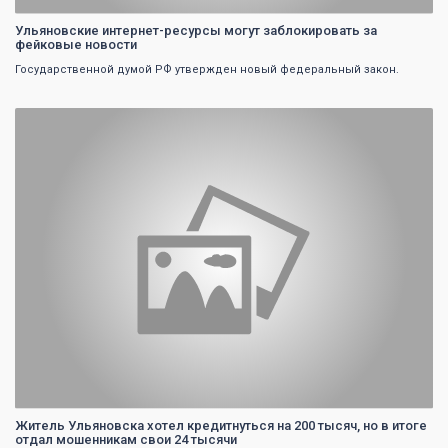
Ульяновские интернет-ресурсы могут заблокировать за
фейковые новости
Государственной думой РФ утвержден новый федеральный закон.
0
Житель Ульяновска хотел кредитнуться на 200 тысяч, но в итоге
отдал мошенникам свои 24 тысячи