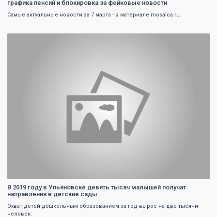
графика пенсий и блокировка за фейковые новости
Самые актуальные новости за 7 марта - в материале mosaica.ru.
0
В 2019 году в Ульяновске девять тысяч малышей получат
направления в детские сады
Охват детей дошкольным образованием за год вырос на две тысячи
человек.