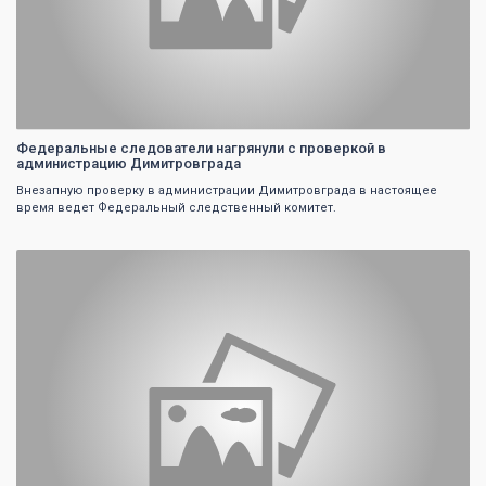
Федеральные следователи нагрянули с проверкой в
администрацию Димитровграда
Внезапную проверку в администрации Димитровграда в настоящее
время ведет Федеральный следственный комитет.
0