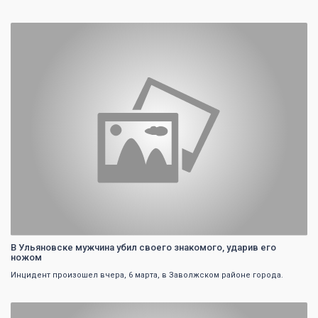
0
В Ульяновске мужчина убил своего знакомого, ударив его
ножом
Инцидент произошел вчера, 6 марта, в Заволжском районе города.
0