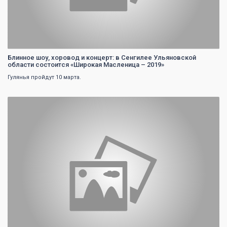
Блинное шоу, хоровод и концерт: в Сенгилее Ульяновской
области состоится «Широкая Масленица – 2019»
Гулянья пройдут 10 марта.
0