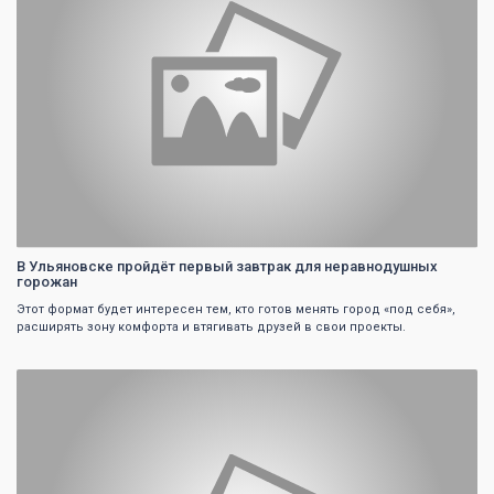
В Ульяновске пройдёт первый завтрак для неравнодушных
горожан
Этот формат будет интересен тем, кто готов менять город «под себя»,
расширять зону комфорта и втягивать друзей в свои проекты.
0