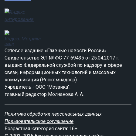
вход
Сетевое издание «Главные новости России».
Свидетельство ЭЛ № ФС 77-69435 от 25.04.2017 г.
выдано Федеральной службой по надзору в сфере
связи, информационных технологий и массовых
коммуникаций (Роскомнадзор).
Учредитель - ООО "Мозаика".
главный редактор Молчанова А. А.
Политика обработки персональных данных
Пользовательское соглашение
Возрастная категория сайта: 16+
© 2002-2026 Все права на материалы сайта