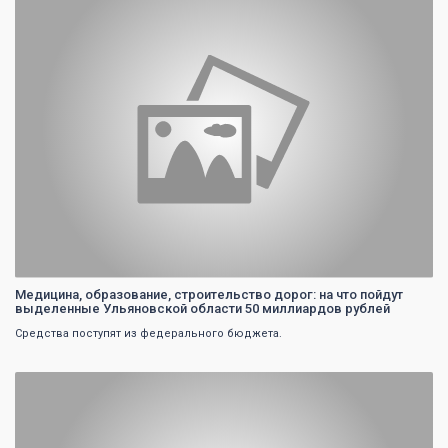
Медицина, образование, строительство дорог: на что пойдут
выделенные Ульяновской области 50 миллиардов рублей
Средства поступят из федерального бюджета.
0