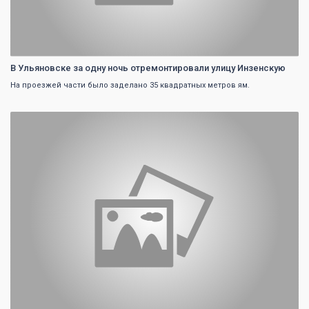
В Ульяновске за одну ночь отремонтировали улицу Инзенскую
На проезжей части было заделано 35 квадратных метров ям.
0