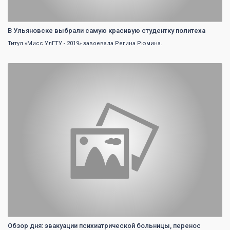
В Ульяновске выбрали самую красивую студентку политеха
Титул «Мисс УлГТУ - 2019» завоевала Регина Рюмина.
0
Обзор дня: эвакуации психиатрической больницы, перенос