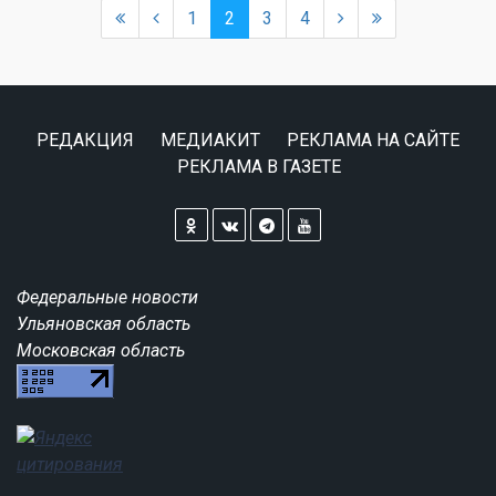
1
2
3
4
РЕДАКЦИЯ
МЕДИАКИТ
РЕКЛАМА НА САЙТЕ
РЕКЛАМА В ГАЗЕТЕ
Федеральные новости
Ульяновская область
Московская область