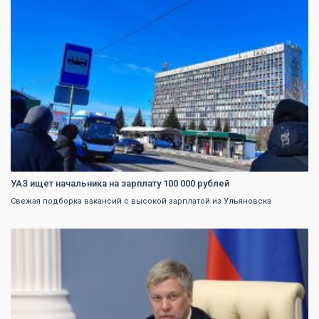
УАЗ ищет начальника на зарплату 100 000 рублей
Свежая подборка вакансий с высокой зарплатой из Ульяновска
0