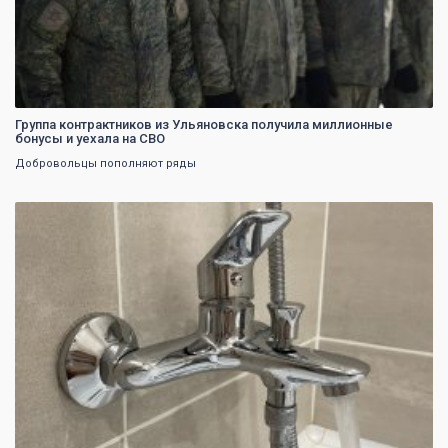
Группа контрактников из Ульяновска получила миллионные
бонусы и уехала на СВО
Добровольцы пополняют ряды
0