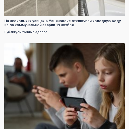
На нескольких улицах в Ульяновске отключили холодную воду
из-за коммунальной аварии 19 ноября
Публикуем точные адреса
0