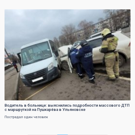
0
Водитель в больнице: выяснились подробности массового ДТП
с маршруткой на Пушкарёва в Ульяновске
Пострадал один человек