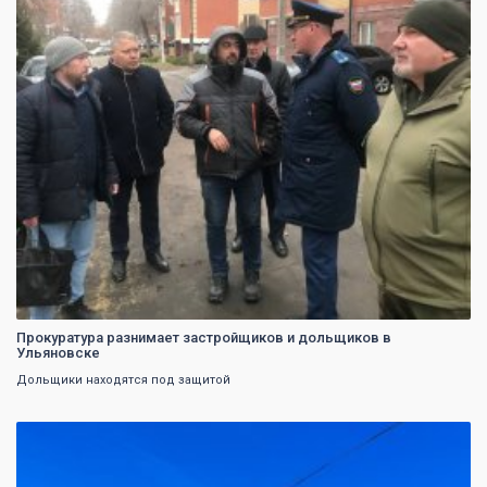
0
Прокуратура разнимает застройщиков и дольщиков в
Ульяновске
Дольщики находятся под защитой
0