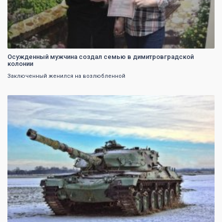
Осужденный мужчина создал семью в димитровградской
колонии
Заключенный женился на возлюбленной
0