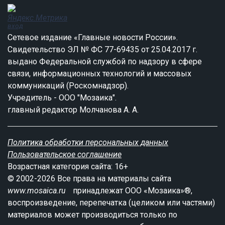
вход
Сетевое издание «Главные новости России».
Свидетельство ЭЛ № ФС 77-69435 от 25.04.2017 г.
выдано Федеральной службой по надзору в сфере
связи, информационных технологий и массовых
коммуникаций (Роскомнадзор).
Учредитель - ООО "Мозаика".
главный редактор Молчанова А. А.
Политика обработки персональных данных
Пользовательское соглашение
Возрастная категория сайта: 16+
© 2002-2026 Все права на материалы сайта
www.mosaica.ru
принадлежат ООО «Мозаика»®,
воспроизведение, перепечатка (целиком или частями)
материалов может производиться только по