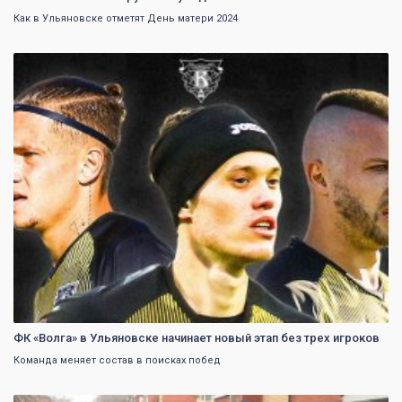
Как в Ульяновске отметят День матери 2024
0
ФК «Волга» в Ульяновске начинает новый этап без трех игроков
Команда меняет состав в поисках побед