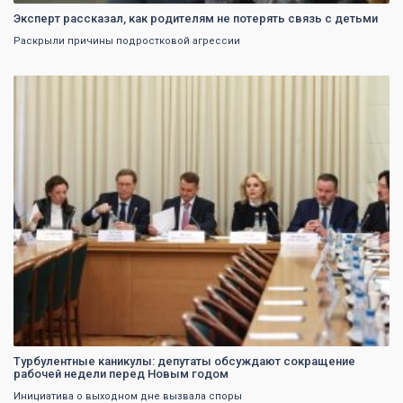
Эксперт рассказал, как родителям не потерять связь с детьми
Раскрыли причины подростковой агрессии
0
Турбулентные каникулы: депутаты обсуждают сокращение
рабочей недели перед Новым годом
Инициатива о выходном дне вызвала споры