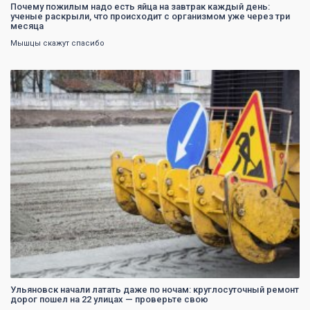
Почему пожилым надо есть яйца на завтрак каждый день:
ученые раскрыли, что происходит с организмом уже через три
месяца
Мышцы скажут спасибо
0
Ульяновск начали латать даже по ночам: круглосуточный ремонт
дорог пошел на 22 улицах — проверьте свою