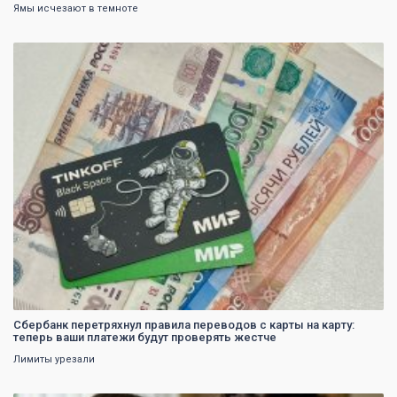
Ямы исчезают в темноте
0
Сбербанк перетряхнул правила переводов с карты на карту:
теперь ваши платежи будут проверять жестче
Лимиты урезали