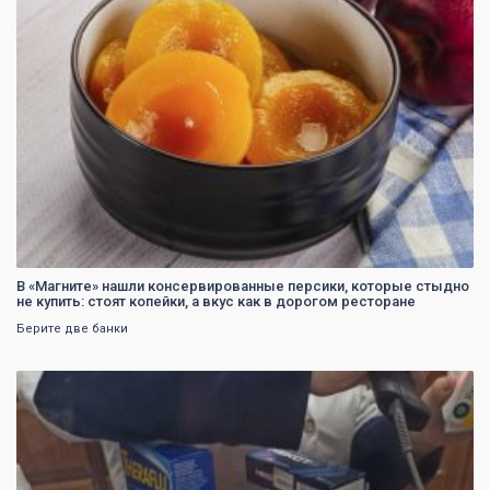
В «Магните» нашли консервированные персики, которые стыдно
не купить: стоят копейки, а вкус как в дорогом ресторане
Берите две банки
0