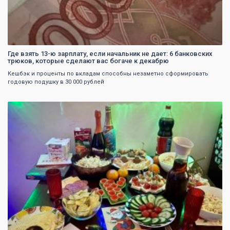
Где взять 13-ю зарплату, если начальник не дает: 6 банковских
трюков, которые сделают вас богаче к декабрю
Кешбэк и проценты по вкладам способны незаметно сформировать
годовую подушку в 30 000 рублей
0