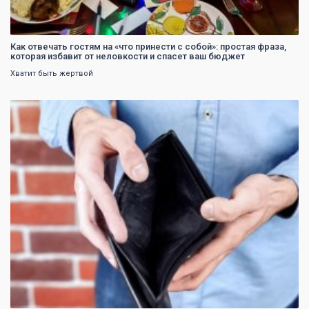
Как отвечать гостям на «что принести с собой»: простая фраза,
которая избавит от неловкости и спасет ваш бюджет
Хватит быть жертвой
0