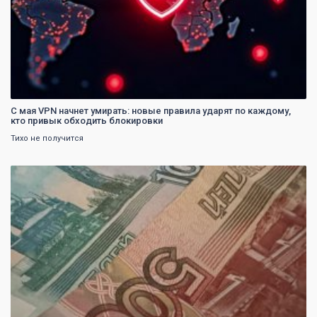
С мая VPN начнет умирать: новые правила ударят по каждому,
кто привык обходить блокировки
Тихо не получится
0