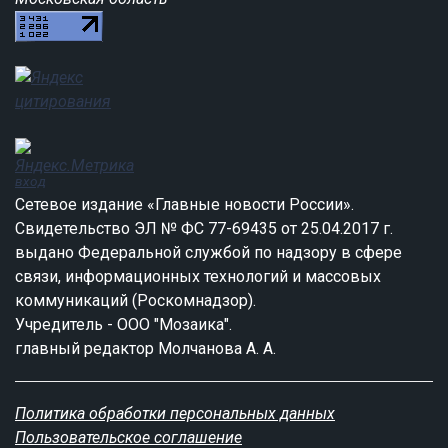
вход
Сетевое издание «Главные новости России».
Свидетельство ЭЛ № ФС 77-69435 от 25.04.2017 г.
выдано Федеральной службой по надзору в сфере
связи, информационных технологий и массовых
коммуникаций (Роскомнадзор).
Учредитель - ООО "Мозаика".
главный редактор Молчанова А. А.
Политика обработки персональных данных
Пользовательское соглашение