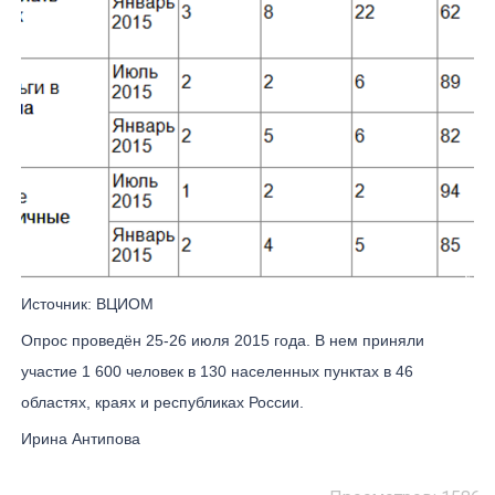
Источник: ВЦИОМ
Опрос проведён 25-26 июля 2015 года. В нем приняли
участие 1 600 человек в 130 населенных пунктах в 46
областях, краях и республиках России.
Ирина Антипова