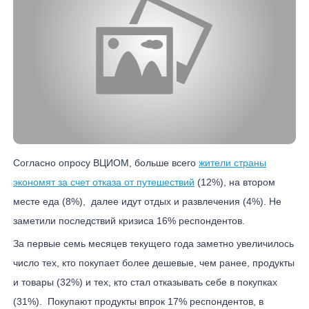
Согласно опросу ВЦИОМ, больше всего
жители страны
экономят за счет отказа от путешествий
(12%), на втором
месте еда (8%), далее идут отдых и развлечения (4%). Не
заметили последствий кризиса 16% респондентов.
За первые семь месяцев текущего года заметно увеличилось
число тех, кто покупает более дешевые, чем ранее, продукты
и товары (32%) и тех, кто стал отказывать себе в покупках
(31%). Покупают продукты впрок 17% респондентов, в