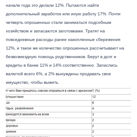
начале года это делали 12%. Пытаются найти
дополнительный заработок или иную работу 17%. Почти
четверть опрошенных стали заниматься подсобным
хозяйством и запасаются заготовками. Тратят на
повседневные расходы ранее накопленные сбережения
12%, и такое же количество опрошенных рассчитывают на
безвозмездную помощь родственников. Берут в долг и
кредиты в банке 11% и 14% соответственно. Запаслись
валютой всего 6%, а 2% вынуждены продавать свое
имущество, чтобы выжить.