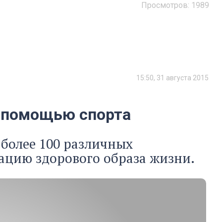
Просмотров:
1989
15:50, 31 августа 2015
 помощью спорта
 более 100 различных
ацию здорового образа жизни.