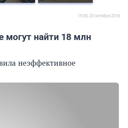
19:30, 20 октября 2016
е могут найти 18 млн
явила неэффективное