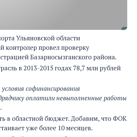
порта Ульяновской области
й контролер провел проверку
страцией Базарносызганского района.
расль в 2013-2015 годах 78,7 млн рублей
 условия софинансирования
одрядчику оплатили невыполненные работы
.
ть в областной бюджет. Добавим, что ФОК
стаивает уже более 10 месяцев.