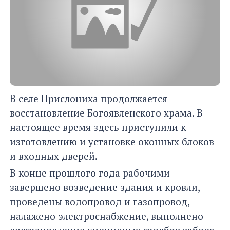
В селе Прислониха продолжается
восстановление Богоявленского храма. В
настоящее время здесь приступили к
изготовлению и установке оконных блоков
и входных дверей.
В конце прошлого года рабочими
завершено возведение здания и кровли,
проведены водопровод и газопровод,
налажено электроснабжение, выполнено