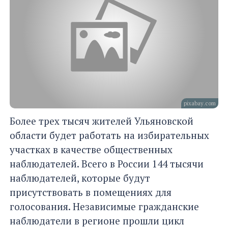
pixabay.com
Более трех тысяч жителей Ульяновской
области будет работать на избирательных
участках в качестве общественных
наблюдателей. Всего в России 144 тысячи
наблюдателей, которые будут
присутствовать в помещениях для
голосования. Независимые гражданские
наблюдатели в регионе прошли цикл