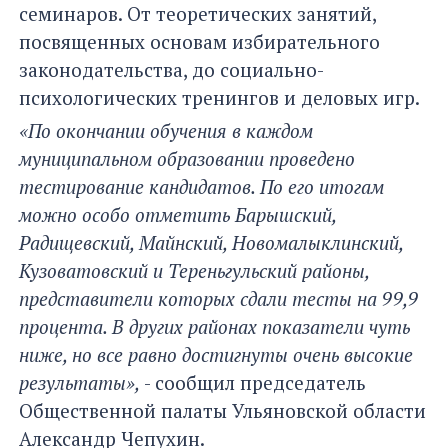
семинаров. От теоретических занятий,
посвященных основам избирательного
законодательства, до социально-
психологических тренингов и деловых игр.
«По окончании обучения в каждом
муниципальном образовании проведено
тестирование кандидатов. По его итогам
можно особо отметить Барышский,
Радищевский, Майнский, Новомалыклинский,
Кузоватовский и Тереньгульский районы,
представители которых сдали тесты на 99,9
процента. В других районах показатели чуть
ниже, но все равно достигнуты очень высокие
результаты»,
- сообщил председатель
Общественной палаты Ульяновской области
Александр Чепухин.