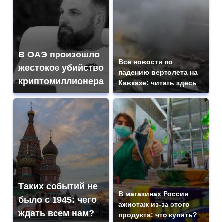
В ОАЭ произошло
Все новости по
жестокое убийство
падению вертолета на
криптомиллионера
Кавказе: читать здесь
Таких событий не
В магазинах России
было с 1945: чего
ажиотаж из-за этого
ждать всем нам?
продукта: что купить?