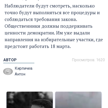
Наблюдатели будут смотреть, насколько
точно будут выполняться все процедуры и
соблюдаться требования закона.
Общественники должны поддерживать
ценности демократии. Им уже выдали
направления на избирательные участки, где
предстоит работать 18 марта.
АВТОР
Просмотров: 1620
Кирпичев
Антон