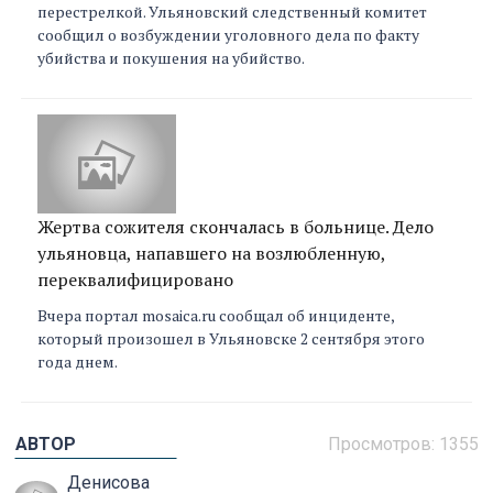
перестрелкой. Ульяновский следственный комитет
сообщил о возбуждении уголовного дела по факту
убийства и покушения на убийство.
Жертва сожителя скончалась в больнице. Дело
ульяновца, напавшего на возлюбленную,
переквалифицировано
Вчера портал mosaica.ru сообщал об инциденте,
который произошел в Ульяновске 2 сентября этого
года днем.
АВТОР
Просмотров: 1355
Денисова