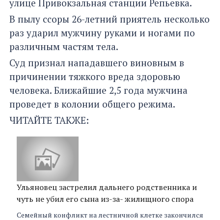
улице Привокзальная станции Репьевка.
В пылу ссоры 26-летний приятель несколько
раз ударил мужчину руками и ногами по
различным частям тела.
Суд признал нападавшего виновным в
причинении тяжкого вреда здоровью
человека. Ближайшие 2,5 года мужчина
проведет в колонии общего режима.
ЧИТАЙТЕ ТАКЖЕ:
Ульяновец застрелил дальнего родственника и
чуть не убил его сына из-за- жилищного спора
Семейный конфликт на лестничной клетке закончился