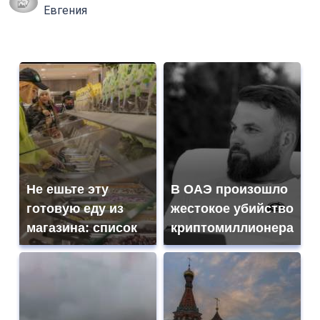
Евгения
Не ешьте эту
В ОАЭ произошло
готовую еду из
жестокое убийство
магазина: список
криптомиллионера