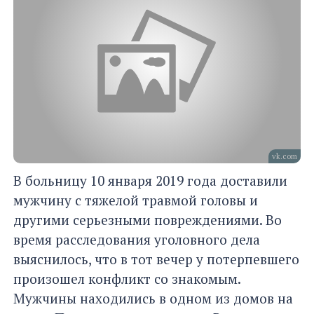
vk.com
В больницу 10 января 2019 года доставили
мужчину с тяжелой травмой головы и
другими серьезными повреждениями. Во
время расследования уголовного дела
выяснилось, что в тот вечер у потерпевшего
произошел конфликт со знакомым.
Мужчины находились в одном из домов на