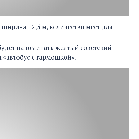
 ширина - 2,5 м, количество мест для
будет напоминать желтый советский
и «автобус с гармошкой».