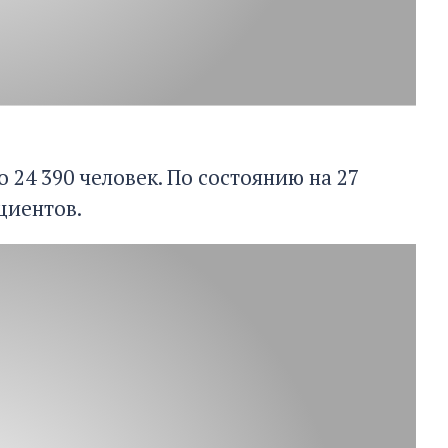
24 390 человек. По состоянию на 27
циентов.