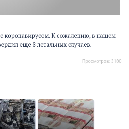
 с коронавирусом. К сожалению, в нашем
ердил еще 8 летальных случаев.
Просмотров: 3180