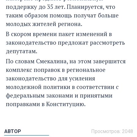
поддержку до 35 лет. Планируется, что
таким образом помощь получат больше
молодых жителей региона.
В скором времени пакет изменений в
законодательство предложат рассмотреть
депутатам.
По словам Смекалина, на этом завершится
комплекс поправок в региональное
законодательство для усиления
молодежной политики в соответствии с
федеральным законами и принятыми
поправками в Конституцию.
АВТОР
Просмотров: 2048