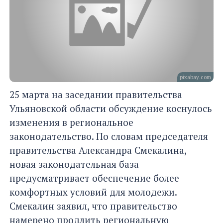
pixabay.com
25 марта на заседании правительства
Ульяновской области обсуждение коснулось
изменения в региональное
законодательство. По словам председателя
правительства Александра Смекалина,
новая законодательная база
предусматривает обеспечение более
комфортных условий для молодежи.
Смекалин заявил, что правительство
намерено продлить региональную