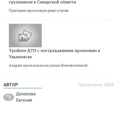
грузовиком в Самарской области
Трагедия произошла рано утром.
Тройное ДТП с пострадавшими произошло в
Ульяновске
Авария произошла на улице Локомотивной.
АВТОР
Просмотров:
5828
Денисова
Евгения