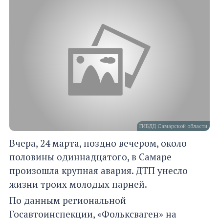
ГИБДД Самарской области
Вчера, 24 марта, поздно вечером, около
половины одиннадцатого, в Самаре
произошла крупная авария. ДТП унесло
жизни троих молодых парней.
По данным региональной
Госавтоинспекции, «Фольксваген» на