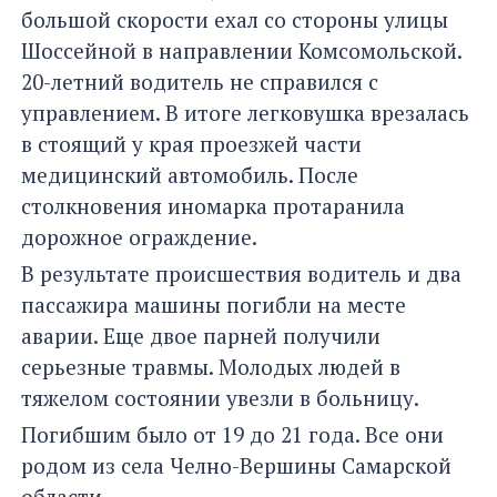
большой скорости ехал со стороны улицы
Шоссейной в направлении Комсомольской.
20-летний водитель не справился с
управлением. В итоге легковушка врезалась
в стоящий у края проезжей части
медицинский автомобиль. После
столкновения иномарка протаранила
дорожное ограждение.
В результате происшествия водитель и два
пассажира машины погибли на месте
аварии. Еще двое парней получили
серьезные травмы. Молодых людей в
тяжелом состоянии увезли в больницу.
Погибшим было от 19 до 21 года. Все они
родом из села Челно-Вершины Самарской
области.