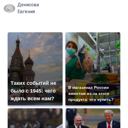
Денисова
Евгения
Таких событий не
В магазинах России
было с 1945: чего
ажиотаж из-за этого
ждать всем нам?
продукта: что купить?