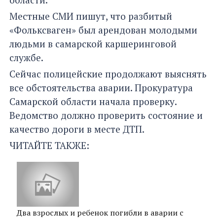
Местные СМИ пишут, что разбитый
«Фольксваген» был арендован молодыми
людьми в самарской каршеринговой
службе.
Сейчас полицейские продолжают выяснять
все обстоятельства аварии. Прокуратура
Самарской области начала проверку.
Ведомство должно проверить состояние и
качество дороги в месте ДТП.
ЧИТАЙТЕ ТАКЖЕ:
Два взрослых и ребенок погибли в аварии с