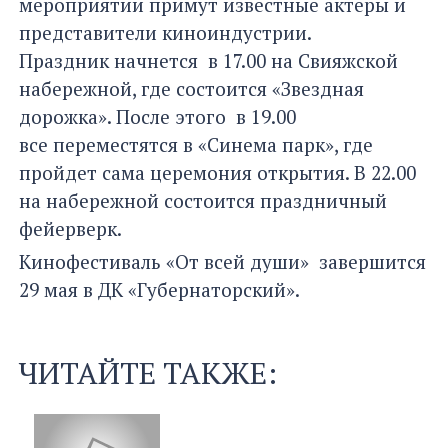
мероприятии примут известные актеры и
представители киноиндустрии.
Праздник начнется в 17.00 на Свияжской
набережной, где состоится «Звездная
дорожка». После этого в 19.00
все переместятся в «Синема парк», где
пройдет сама церемония открытия. В 22.00
на набережной состоится праздничный
фейерверк.
Кинофестиваль «От всей души» завершится
29 мая в ДК «Губернаторский».
ЧИТАЙТЕ ТАКЖЕ: