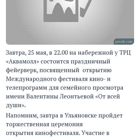
pexels.com
Завтра, 25 мая, в 22.00 на набережной у ТРЦ
«Аквамолл» состоится праздничный
фейерверк, посвященный открытию
Международного фестиваля кино- и
телепрограмм для семейного просмотра
имени Валентины Леонтьевой «От всей
души».
Напомним, завтра в Ульяновске пройдет
торжественная церемония
открытия кинофестиваля. Участие в