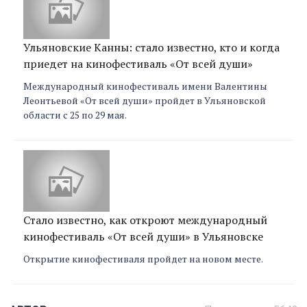
Ульяновские Канны: стало известно, кто и когда
приедет на кинофестиваль «От всей души»
Международный кинофестиваль имени Валентины
Леонтьевой «От всей души» пройдет в Ульяновской
области с 25 по 29 мая.
Стало известно, как откроют международный
кинофестиваль «От всей души» в Ульяновске
Открытие кинофестиваля пройдет на новом месте.