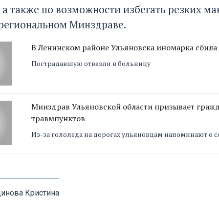
 а также по возможности избегать резких м
 региональном Минздраве.
В Ленинском районе Ульяновска иномарка сбила
Пострадавшую отвезли в больницу
Минздрав Ульяновской области призывает гражд
травмпунктов
Из-за гололеда на дорогах ульяновцам напоминают о 
инова Кристина