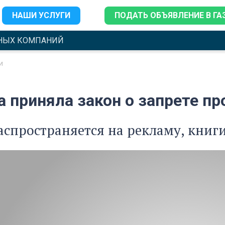
НАШИ УСЛУГИ
ПОДАТЬ ОБЪЯВЛЕНИЕ В ГА
НЫХ КОМПАНИЙ
и
а приняла закон о запрете п
аспространяется на рекламу, книг