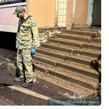
СУ СКР по Ульяновской области