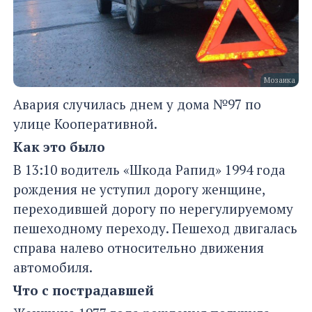
Мозаика
Авария случилась днем у дома №97 по
улице Кооперативной.
Как это было
В 13:10 водитель «Шкода Рапид» 1994 года
рождения не уступил дорогу женщине,
переходившей дорогу по нерегулируемому
пешеходному переходу. Пешеход двигалась
справа налево относительно движения
автомобиля.
Что с пострадавшей